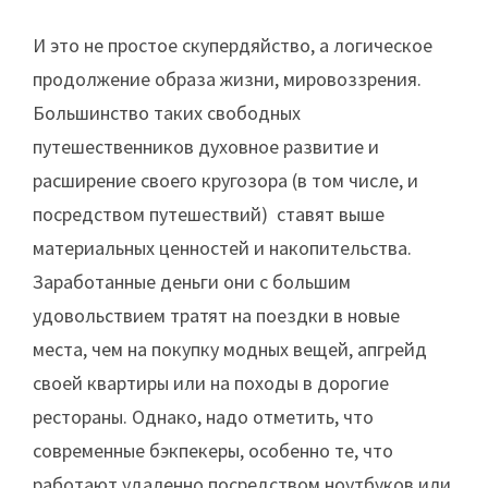
И это не простое скупердяйство, а логическое
продолжение образа жизни, мировоззрения.
Большинство таких свободных
путешественников духовное развитие и
расширение своего кругозора (в том числе, и
посредством путешествий) ставят выше
материальных ценностей и накопительства.
Заработанные деньги они с большим
удовольствием тратят на поездки в новые
места, чем на покупку модных вещей, апгрейд
своей квартиры или на походы в дорогие
рестораны. Однако, надо отметить, что
современные бэкпекеры, особенно те, что
работают удаленно посредством ноутбуков или