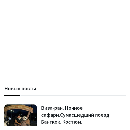
Новые посты
Виза-ран. Ночное
сафари.Сумасшедший поезд.
Бангкок. Костюм.