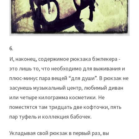
И, наконец, содержимое рюкзака бэкпекера -
это лишь то, что необходимо для выживания и
плюс-минус пара вещей “для души”. В рюкзак не
засунешь музыкальный центр, любимый диван
или четыре килограмма косметики. Не
поместятся там тридцать две кофточки, пять
пар туфель и коллекция бабочек.
Укладывая свой рюкзак в первый раз, вы