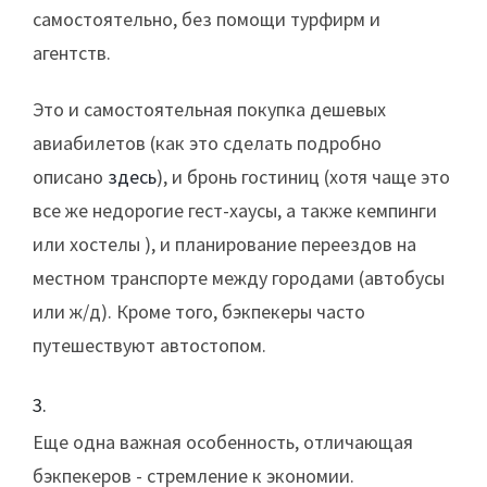
самостоятельно, без помощи турфирм и
агентств.
Это и самостоятельная покупка дешевых
авиабилетов (как это сделать подробно
описано
здесь
), и бронь гостиниц (хотя чаще это
все же недорогие гест-хаусы, а также кемпинги
или хостелы ), и планирование переездов на
местном транспорте между городами (автобусы
или ж/д). Кроме того, бэкпекеры часто
путешествуют автостопом.
Еще одна важная особенность, отличающая
бэкпекеров - стремление к экономии.