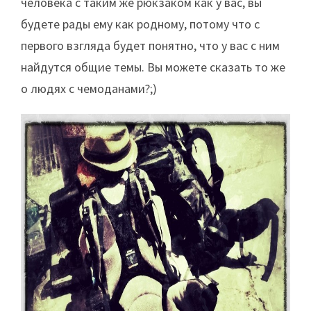
человека с таким же рюкзаком как у вас, вы
будете рады ему как родному, потому что с
первого взгляда будет понятно, что у вас с ним
найдутся общие темы. Вы можете сказать то же
о людях с чемоданами?;)