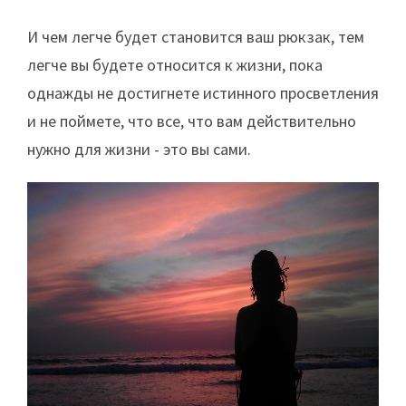
И чем легче будет становится ваш рюкзак, тем
легче вы будете относится к жизни, пока
однажды не достигнете истинного просветления
и не поймете, что все, что вам действительно
нужно для жизни - это вы сами.