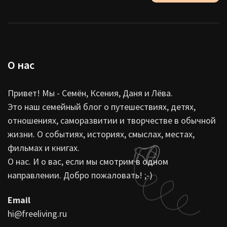
О нас
Привет! Мы - Семён, Ксения, Даня и Лёва.
Это наш семейный блог о путешествиях, детях,
отношениях, саморазвитии и творчестве в обычной
жизни. О событиях, историях, смыслах, местах,
фильмах и книгах.
О нас. И о вас, если мы смотрим в одном
направлении. Добро пожаловать! ;-)
Email
hi@freeliving.ru