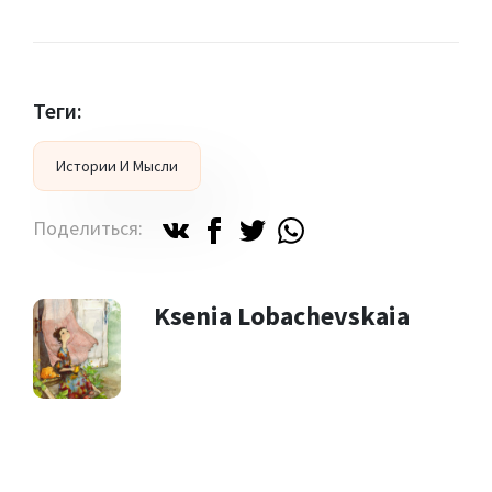
Теги:
Истории И Мысли
Поделиться:
Ksenia Lobachevskaia