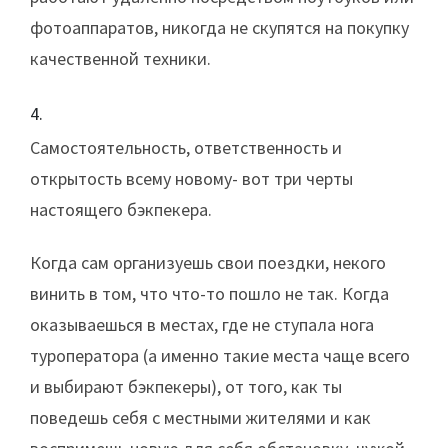
фотоаппаратов, никогда не скупятся на покупку
качественной техники.
Самостоятельность, ответственность и
открытость всему новому- вот три черты
настоящего бэкпекера.
Когда сам организуешь свои поездки, некого
винить в том, что что-то пошло не так. Когда
оказываешься в местах, где не ступала нога
туроператора (а именно такие места чаще всего
и выбирают бэкпекеры), от того, как ты
поведешь себя с местными жителями и как