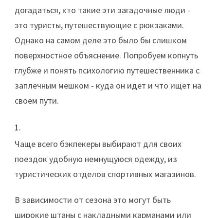
догадаться, кто такие эти загадочные люди -
это туристы, путешествующие с рюкзаками.
Однако на самом деле это было бы слишком
поверхностное объяснение. Попробуем копнуть
глубже и понять психологию путешественника с
заплечным мешком - куда он идет и что ищет на
своем пути.
Чаще всего бэкпекеры выбирают для своих
поездок удобную немнущуюся одежду, из
туристических отделов спортивных магазинов.
В зависимости от сезона это могут быть
широкие штаны с накладными карманами или