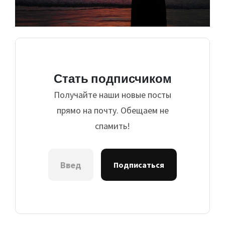
Стать подписчиком
Получайте наши новые посты
прямо на почту. Обещаем не
спамить!
Подписаться