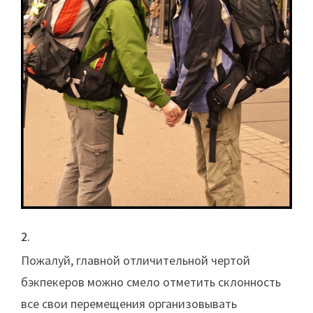
Пожалуй, главной отличительной чертой
бэкпекеров можно смело отметить склонность
все свои перемещения организовывать