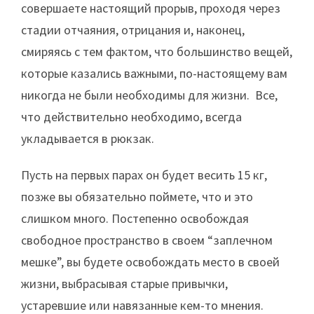
совершаете настоящий прорыв, проходя через
стадии отчаяния, отрицания и, наконец,
смиряясь с тем фактом, что большинство вещей,
которые казались важными, по-настоящему вам
никогда не были необходимы для жизни. Все,
что действительно необходимо, всегда
укладывается в рюкзак.
Пусть на первых парах он будет весить 15 кг,
позже вы обязательно поймете, что и это
слишком много. Постепенно освобождая
свободное пространство в своем “заплечном
мешке”, вы будете освобождать место в своей
жизни, выбрасывая старые привычки,
устаревшие или навязанные кем-то мнения.