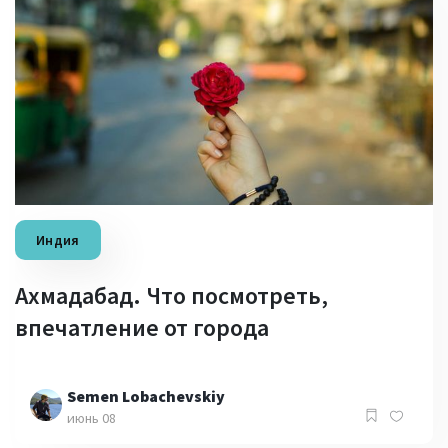
Индия
Ахмадабад. Что посмотреть,
впечатление от города
Semen Lobachevskiy
июнь 08