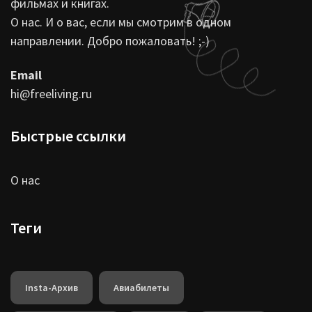
фильмах и книгах.
О нас. И о вас, если мы смотрим в одном
направлении. Добро пожаловать! ;-)
Email
hi@freeliving.ru
Быстрые ссылки
О нас
Теги
Insta-Архив
Авиабилеты