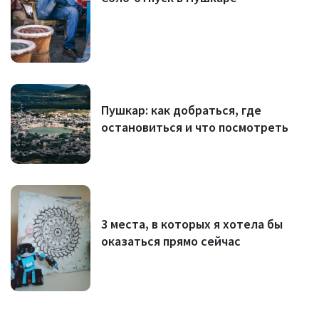
Пушкар: как добраться, где
остановиться и что посмотреть
3 места, в которых я хотела бы
оказаться прямо сейчас