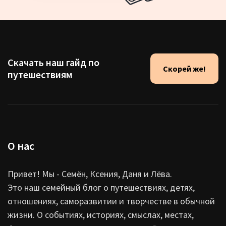
Скачать наш гайд по
Скорей же!
путешествиям
О нас
Привет! Мы - Семён, Ксения, Даня и Лёва.
Это наш семейный блог о путешествиях, детях,
отношениях, саморазвитии и творчестве в обычной
жизни. О событиях, историях, смыслах, местах,