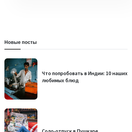
Новые посты
Что попробовать в Индии: 10 наших
любимых блюд
Соло-отпуск в Пушкаре