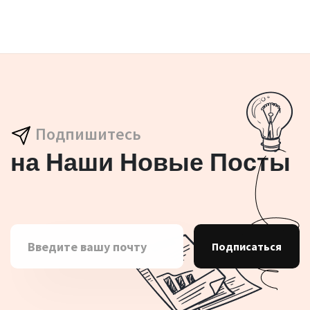
Подпишитесь
на Наши Новые Посты
Подписаться