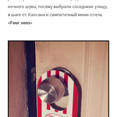
ночного шума, посему выбрали соседнюю улицу,
в шаге от Каосана и симпатичный мини-отель
«Four sons»