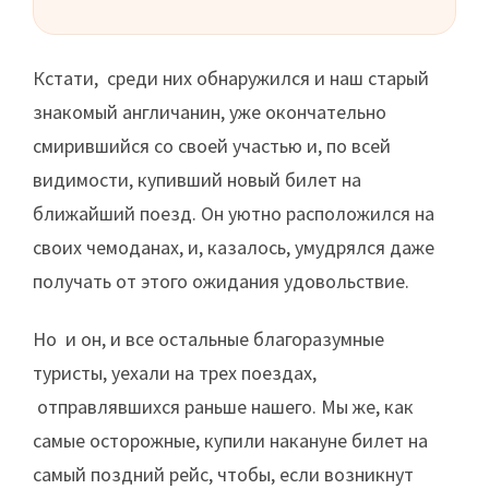
Кстати, среди них обнаружился и наш старый
знакомый англичанин, уже окончательно
смирившийся со своей участью и, по всей
видимости, купивший новый билет на
ближайший поезд. Он уютно расположился на
своих чемоданах, и, казалось, умудрялся даже
получать от этого ожидания удовольствие.
Но и он, и все остальные благоразумные
туристы, уехали на трех поездах,
отправлявшихся раньше нашего. Мы же, как
самые осторожные, купили накануне билет на
самый поздний рейс, чтобы, если возникнут