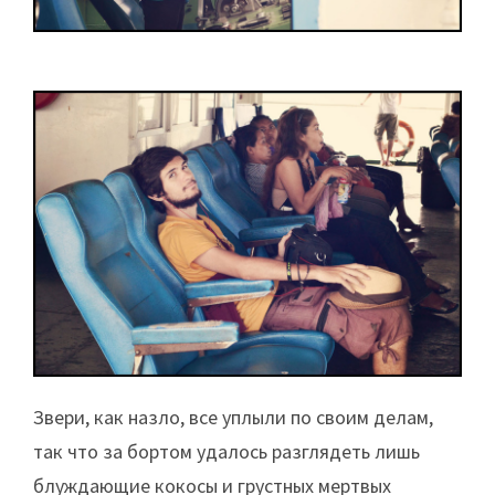
Звери, как назло, все уплыли по своим делам,
так что за бортом удалось разглядеть лишь
блуждающие кокосы и грустных мертвых