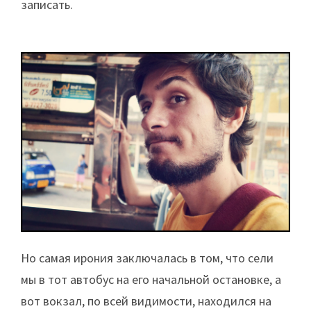
записать.
Но самая ирония заключалась в том, что сели
мы в тот автобус на его начальной остановке, а
вот вокзал, по всей видимости, находился на