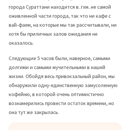
города Сураттани находится в..гхм..не самой
оживленной части города, так что ни кафе с
вай-фаем, на которые мы так рассчитывали, ни
хотя бы приличных залов ожидания не
оказалось.
Следующие 5 часов были, наверное, самыми
долгими и самыми мучительными в нашей
жизни. Обойдя весь привокзальный район, мы
обнаружили одну-единственную замусоленную
кофейню, в которой очень оптимистично
вознамерились провести остаток времени, но
она тут же закрылась.