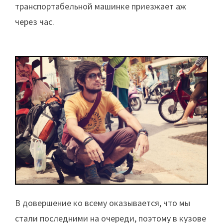
транспортабельной машинке приезжает аж
через час.
В довершение ко всему оказывается, что мы
стали последними на очереди, поэтому в кузове