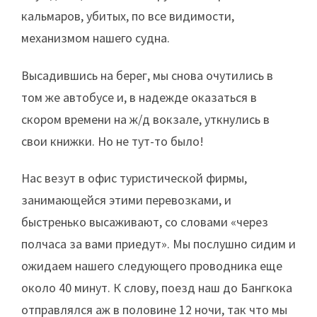
кальмаров, убитых, по все видимости,
механизмом нашего судна.
Высадившись на берег, мы снова очутились в
том же автобусе и, в надежде оказаться в
скором времени на ж/д вокзале, уткнулись в
свои книжки. Но не тут-то было!
Нас везут в офис туристической фирмы,
занимающейся этими перевозками, и
быстренько высаживают, со словами «через
полчаса за вами приедут». Мы послушно сидим и
ожидаем нашего следующего проводника еще
около 40 минут. К слову, поезд наш до Бангкока
отправлялся аж в половине 12 ночи, так что мы