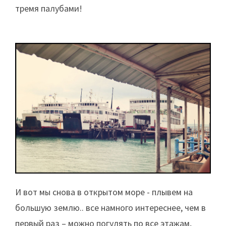
тремя палубами!
И вот мы снова в открытом море - плывем на
большую землю.. все намного интереснее, чем в
первый раз – можно погулять по все этажам,