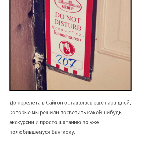
До перелета в Сайгон оставалась еще пара дней,
которые мы решили посветить какой-нибудь
экскурсии и просто шатанию по уже
полюбившемуся Бангкоку.