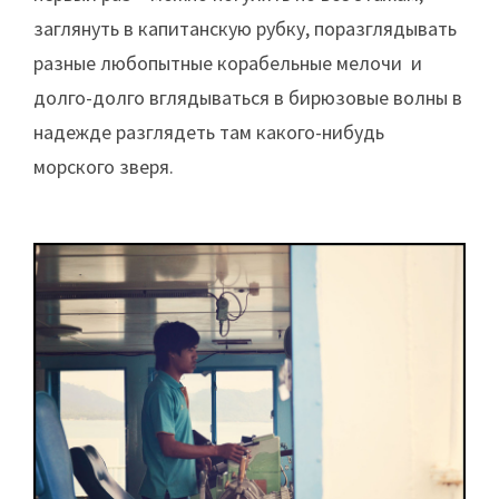
заглянуть в капитанскую рубку, поразглядывать
разные любопытные корабельные мелочи и
долго-долго вглядываться в бирюзовые волны в
надежде разглядеть там какого-нибудь
морского зверя.