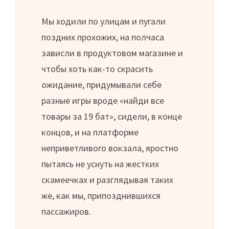
Мы ходили по улицам и пугали
поздних прохожих, на полчаса
зависли в продуктовом магазине и
чтобы хоть как-то скрасить
ожидание, придумывали себе
разные игры вроде «найди все
товары за 19 бат», сидели, в конце
концов, и на платформе
неприветливого вокзала, яростно
пытаясь не уснуть на жестких
скамеечках и разглядывая таких
же, как мы, припозднившихся
пассажиров.