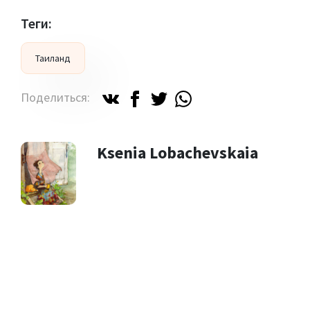
Теги:
Таиланд
Поделиться:
Ksenia Lobachevskaia