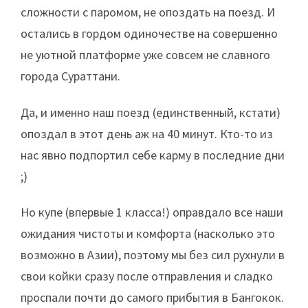
сложности с паромом, не опоздать на поезд. И
остались в гордом одиночестве на совершенно
не уютной платформе уже совсем не славного
города Сураттани.
Да, и именно наш поезд (единственный, кстати)
опоздал в этот день аж на 40 минут. Кто-то из
нас явно подпортил себе карму в последние дни
;)
Но купе (впервые 1 класса!) оправдало все наши
ожидания чистоты и комфорта (насколько это
возможно в Азии), поэтому мы без сил рухнули в
свои койки сразу после отправления и сладко
проспали почти до самого прибытия в Бангокок.