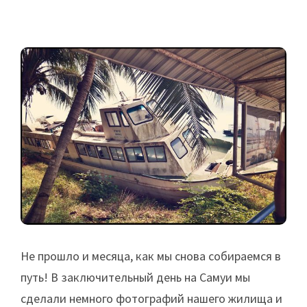
Не прошло и месяца, как мы снова собираемся в
путь! В заключительный день на Самуи мы
сделали немного фотографий нашего жилища и