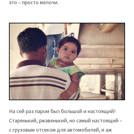
это – просто мелочи.
На сей раз паром был большой и настоящий!
Старенький, ржавенький, но самый настоящий –
с грузовым отсеком для автомобилей, и аж