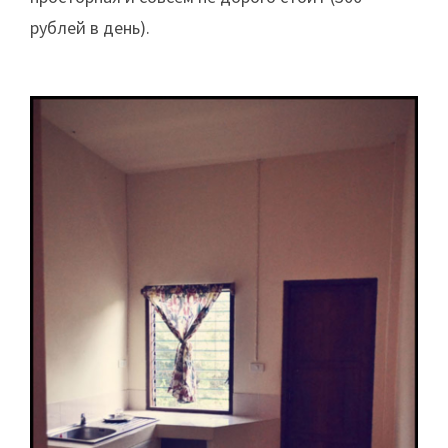
рублей в день).