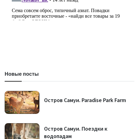
Новые посты
Остров Самуи. Paradise Park Farm
Остров Самуи. Поездки к
водопадам