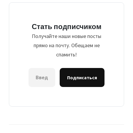
Стать подписчиком
Получайте наши новые посты
прямо на почту. Обещаем не
спамить!
Подписаться