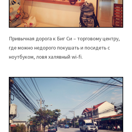
Привычная дорога к Биг Си – торговому центру,
где можно недорого покушать и посидеть с
ноутбуком, ловя халявный wi-fi.