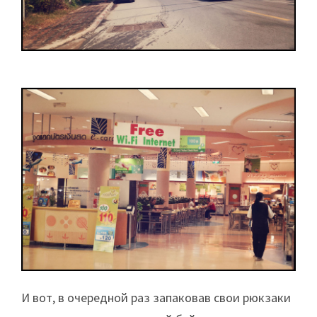
И вот, в очередной раз запаковав свои рюкзаки