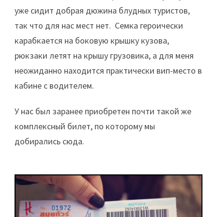
уже сидит добрая дюжина блудных туристов,
так что для нас мест нет. Семка героически
карабкается на боковую крышку кузова,
рюкзаки летят на крышу грузовика, а для меня
неожиданно находится практически вип-место в
кабине с водителем.
У нас был заранее приобретен почти такой же
комплексный билет, по которому мы
добирались сюда.