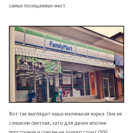
самых посещаемых мест.
Вот так выглядит наша маленькая норка. Она не
слишком светлая, зато для двоих вполне
просторная и совсем не дорого стоит (300