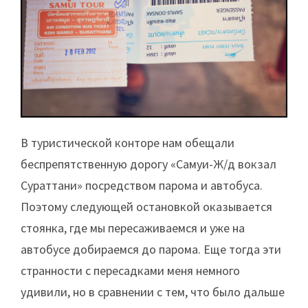
В туристической конторе нам обещали
беспрепятственную дорогу «Самуи-Ж/д вокзал
Сураттани» посредством парома и автобуса.
Поэтому следующей остановкой оказывается
стоянка, где мы пересаживаемся и уже на
автобусе добираемся до парома. Еще тогда эти
странности с пересадками меня немного
удивили, но в сравнении с тем, что было дальше