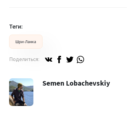
Теги:
Шри-Ланка
Поделиться:
Semen Lobachevskiy