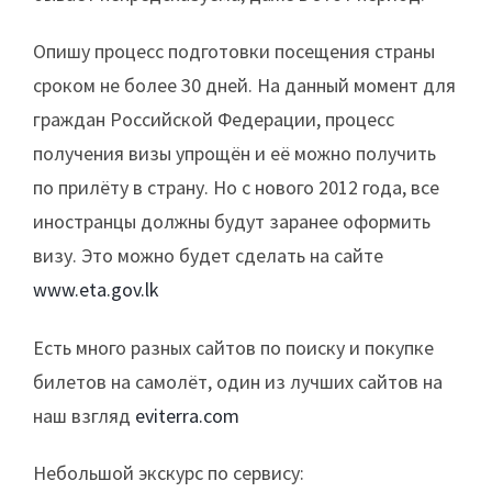
Опишу процесс подготовки посещения страны
сроком не более 30 дней. На данный момент для
граждан Российской Федерации, процесс
получения визы упрощён и её можно получить
по прилёту в страну. Но с нового 2012 года, все
иностранцы должны будут заранее оформить
визу. Это можно будет сделать на сайте
www.eta.gov.lk
Есть много разных сайтов по поиску и покупке
билетов на самолёт, один из лучших сайтов на
наш взгляд
eviterra.com
Небольшой экскурс по сервису: