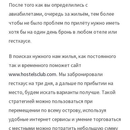
После того как вы определились с
авиабилетами, очередь за жильём, тем более
чтобы не было проблем по прилёту нужно иметь
хотя бы на один день бронь в любом отеле или
гестхаусе.
В поисках нужного нам жилья, как постоянного
так и временного поможет сайт
www.hostelsclub.com
. Мы забронировали
гестхаус на три дня, а дальше по прибытии на
место, будем искать варианты получше. Такой
стратегией можно пользоваться при
перемещении по всему острову, используя
удобные интернет сервисы и умение торговаться
с местными можно потратить небольшую сумму