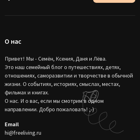
О нас
Привет! Мы - Семён, Ксения, Даня и Лёва.
Это наш семейный блог о путешествиях, детях,
отношениях, саморазвитии и творчестве в обычной
жизни. О событиях, историях, смыслах, местах,
фильмах и книгах.
О нас. И о вас, если мы смотрим в одном
направлении. Добро пожаловать! ;-)
Email
hi@freeliving.ru