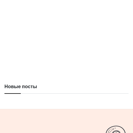
Новые посты