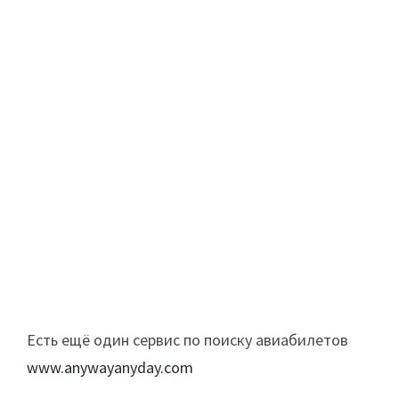
Есть ещё один сервис по поиску авиабилетов
www.anywayanyday.com