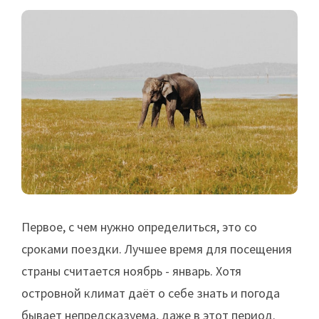
Первое, с чем нужно определиться, это со
сроками поездки. Лучшее время для посещения
страны считается ноябрь - январь. Хотя
островной климат даёт о себе знать и погода
бывает непредсказуема, даже в этот период.