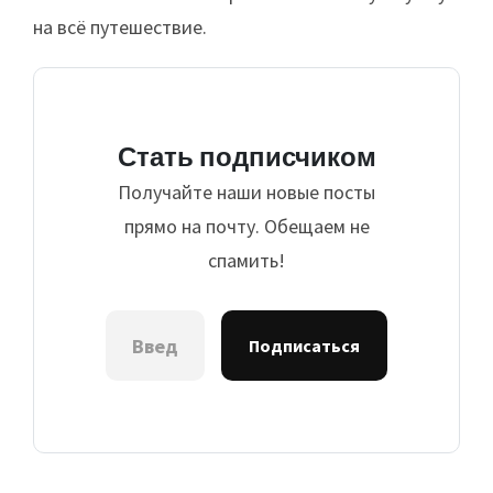
на всё путешествие.
Стать подписчиком
Получайте наши новые посты
прямо на почту. Обещаем не
спамить!
Подписаться