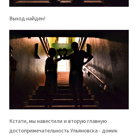
Выход найден!
Кстати, мы навестили и вторую главную
достопримечательность Ульяновска - домик