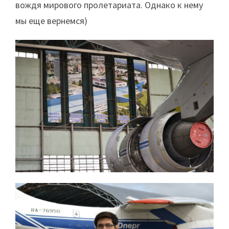
вождя мирового пролетариата. Однако к нему
мы еще вернемся)