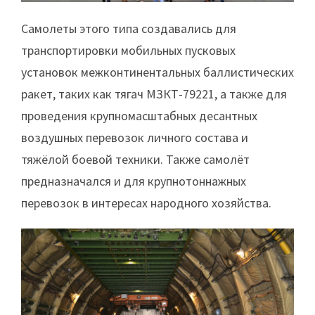
Самолеты этого типа создавались для
транспортировки мобильных пусковых
установок межконтинентальных баллистических
ракет, таких как тягач МЗКТ-79221, а также для
проведения крупномасштабных десантных
воздушных перевозок личного состава и
тяжёлой боевой техники. Также самолёт
предназначался и для крупнотоннажных
перевозок в интересах народного хозяйства.