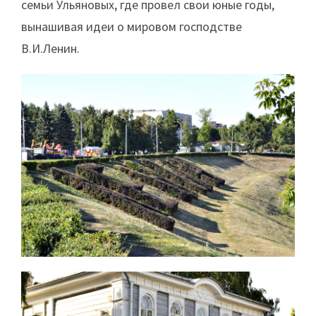
семьи Ульяновых, где провел свои юные годы,
вынашивая идеи о мировом господстве
В.И.Ленин.