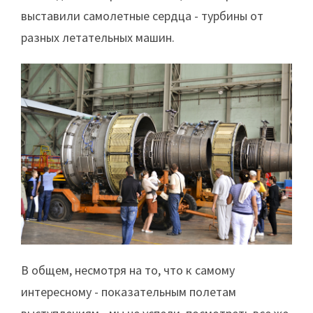
выставили самолетные сердца - турбины от
разных летательных машин.
В общем, несмотря на то, что к самому
интересному - показательным полетам