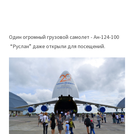
Один огромный грузовой самолет - Ан-124-100
“Руслан” даже открыли для посещений.