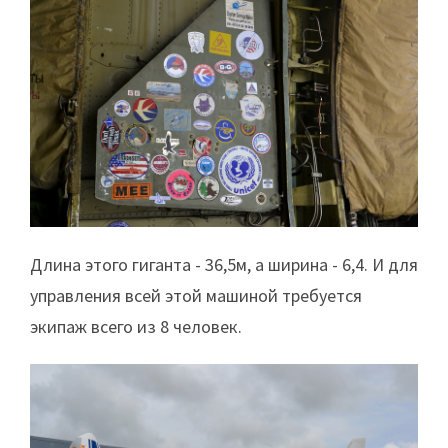
Длина этого гиганта - 36,5м, а ширина - 6,4. И для
управления всей этой машиной требуется
экипаж всего из 8 человек.