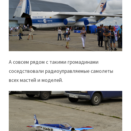
А совсем рядом с такими громадинами
соседствовали радиоуправляемые самолеты
всех мастей и моделей.