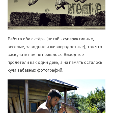
Ребята оба актёры (читай - суперактивные,
веселые, заводные и жизнерадостные), так что
заскучать нам не пришлось. Выходные
пролетели как один день, а на память осталось
куча забавных фотографий.