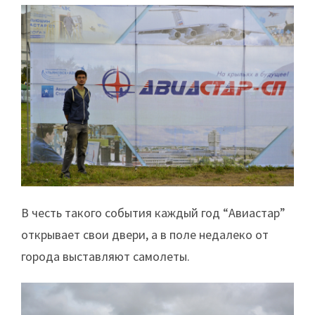
В честь такого события каждый год “Авиастар”
открывает свои двери, а в поле недалеко от
города выставляют самолеты.