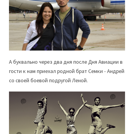
А буквально через два дня после Дня Авиации в
гости к нам приехал родной брат Семки - Андрей
со своей боевой подругой Леной.