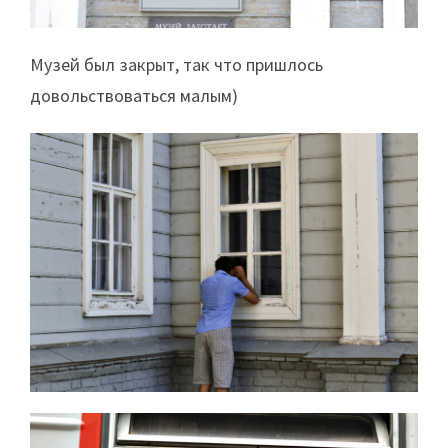
Музей был закрыт, так что пришлось
довольствоваться малым)