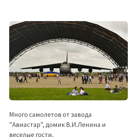
Много самолетов от завода
"Авиастар", домик В.И.Ленина и
веселые гости.