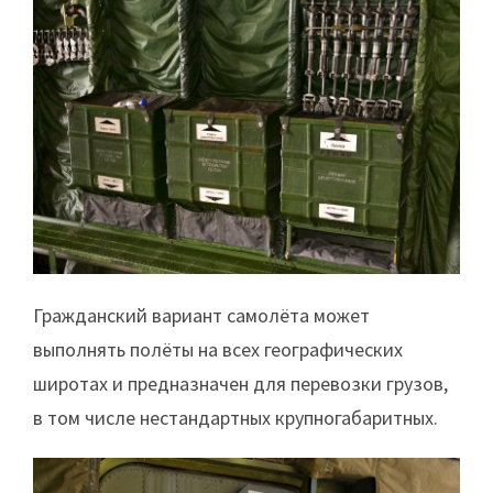
Гражданский вариант самолёта может
выполнять полёты на всех географических
широтах и предназначен для перевозки грузов,
в том числе нестандартных крупногабаритных.