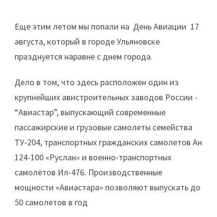
Еще этим летом мы попали на День Авиации 17
августа, который в городе Ульяновске
празднуется наравне с днем города.
Дело в том, что здесь расположен один из
крупнейших авистроительных заводов России -
“Авиастар”, выпускающий современные
пассажирские и грузовые самолеты семейства
ТУ-204, транспортных гражданских самолетов Ан
124-100 «Руслан» и военно-транспортных
самолётов Ил-476. Производственные
мощности «Авиастара» позволяют выпускать до
50 самолетов в год