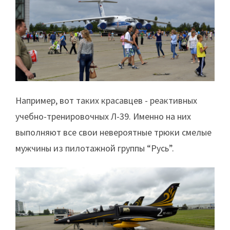
Например, вот таких красавцев - реактивных
учебно-тренировочных Л-39. Именно на них
выполняют все свои невероятные трюки смелые
мужчины из пилотажной группы “Русь”.