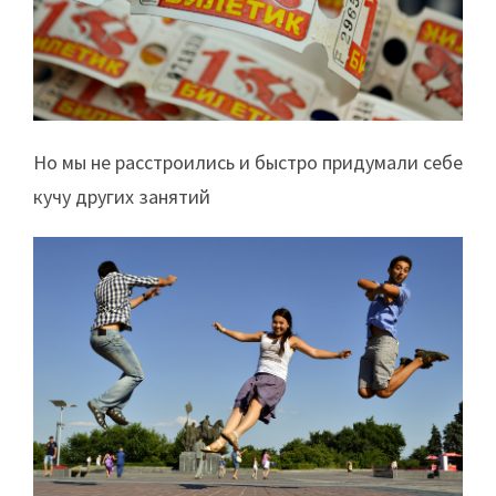
Но мы не расстроились и быстро придумали себе
кучу других занятий