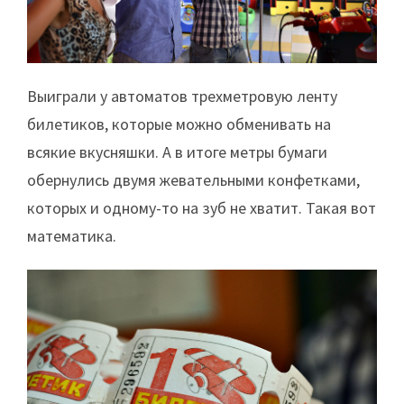
Выиграли у автоматов трехметровую ленту
билетиков, которые можно обменивать на
всякие вкусняшки. А в итоге метры бумаги
обернулись двумя жевательными конфетками,
которых и одному-то на зуб не хватит. Такая вот
математика.