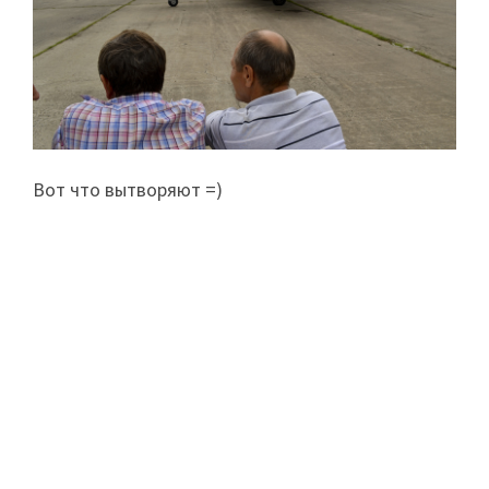
Вот что вытворяют =)