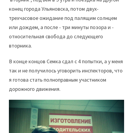
конец города Ульяновска, потом двух-
трехчасовое ожидание под палящим солнцем
или дождем, а после - три минуты позора и -
относительная свобода до следующего
вторника.
В конце концов Семка сдал с 4 попытки, а у меня
так и не получилось уговорить инспекторов, что
я готова стать полноправным участником
дорожного движения.