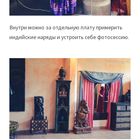
Внутри можно за отдельную плату примерить
индийские наряды и устроить себе фотосессию.