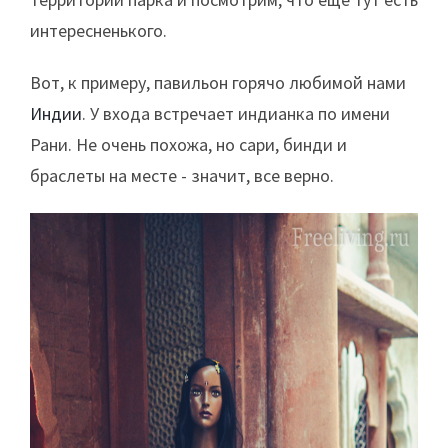
интересненького.
Вот, к примеру, павильон горячо любимой нами
Индии
. У входа встречает индианка по имени
Рани. Не очень похожа, но сари, бинди и
браслеты на месте - значит, все верно.