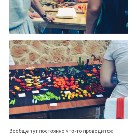
Вообще тут постоянно что-то проводится: