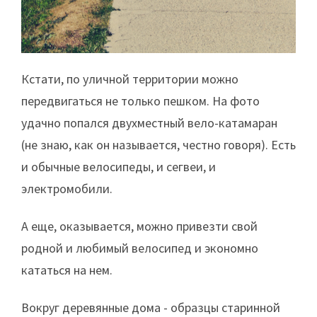
Кстати, по уличной территории можно
передвигаться не только пешком. На фото
удачно попался двухместный вело-катамаран
(не знаю, как он называется, честно говоря). Есть
и обычные велосипеды, и сегвеи, и
электромобили.
А еще, оказывается, можно привезти свой
родной и любимый велосипед и экономно
кататься на нем.
Вокруг деревянные дома - образцы старинной