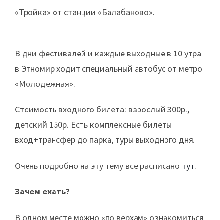
«Тройка» от станции «Балабаново».
В дни фестивалей и каждые выходные в 10 утра
в Этномир ходит специальный автобус от метро
«Молодежная».
Стоимость входного билета
: взрослый 300р.,
детский 150р. Есть комплексные билеты
вход+трансфер до парка, туры выходного дня.
Очень подробно на эту тему все расписано
тут
.
Зачем ехать?
В одном месте можно «по верхам» ознакомиться