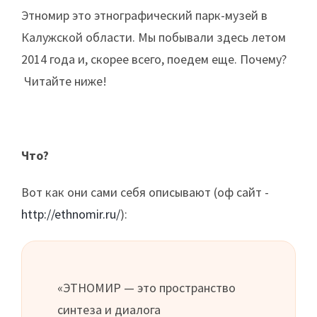
Этномир это этнографический парк-музей в
Калужской области. Мы побывали здесь летом
2014 года и, скорее всего, поедем еще. Почему?
Читайте ниже!
Что?
Вот как они сами себя описывают (оф сайт -
http://ethnomir.ru/
):
«ЭТНОМИР — это пространство
синтеза и диалога