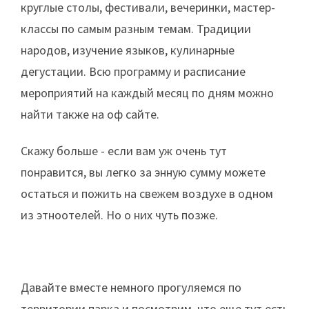
круглые столы, фестивали, вечеринки, мастер-
классы по самым разным темам. Традиции
народов, изучение языков, кулинарные
дегустации. Всю программу и расписание
мероприятий на каждый месяц по дням можно
найти также на оф сайте.
Скажу больше - если вам уж очень тут
понравится, вы легко за энную сумму можете
остаться и пожить на свежем воздухе в одном
из этноотелей. Но о них чуть позже.
Давайте вместе немного прогуляемся по
территории парка и посмотрим, что еще тут есть