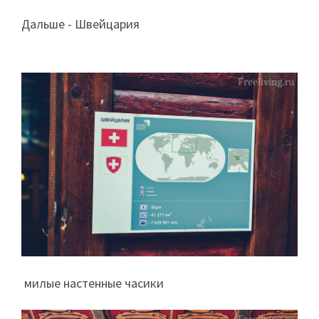
Дальше - Швейцария
милые настенные часики