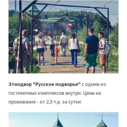
Этнодвор "Русское подворье"
с одним из
гостиничных комплексов внутри. Цены на
проживание - от 2,5 т.р. за сутки.