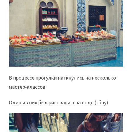
В процессе прогулки наткнулись на несколько
мастер-классов.
Один из них был рисованию на воде (эбру)