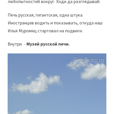
любопытностей вокруг. Ходи да разглядывай.
Печь русская, гигантская, одна штука.
Иностранцев водить и показывать, откуда наш
Илья Муромец стартовал на подвиги.
Внутри -
Музей русской печи.