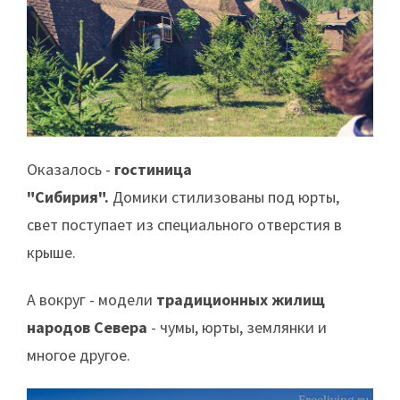
Оказалось -
гостиница
"Сибирия".
Домики стилизованы под юрты,
свет поступает из специального отверстия в
крыше.
А вокруг - модели
традиционных жилищ
народов Севера
- чумы, юрты, землянки и
многое другое.