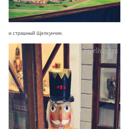
и страшный Щелкунчик.