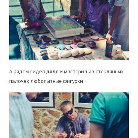
А рядом сидел дядя и мастерил из стеклянных
палочек любопытные фигурки