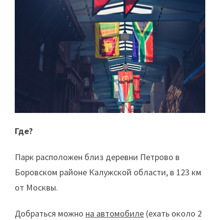
Где?
Парк расположен близ деревни Петрово в
Боровском районе Калужской области, в 123 км
от Москвы.
Добраться можно
на автомобиле
(ехать около 2