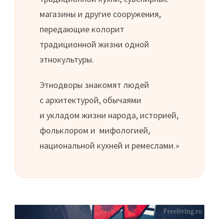
магазины и другие сооружения,
передающие колорит
традиционной жизни одной
этнокультуры.
Этнодворы знакомят людей
с архитектурой, обычаями
и укладом жизни народа, историей,
фольклором и мифологией,
национальной кухней и ремеслами.»