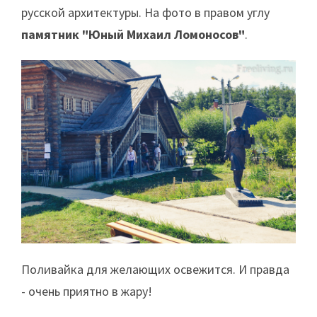
русской архитектуры. На фото в правом углу
памятник "Юный Михаил Ломоносов"
.
Поливайка для желающих освежится. И правда
- очень приятно в жару!