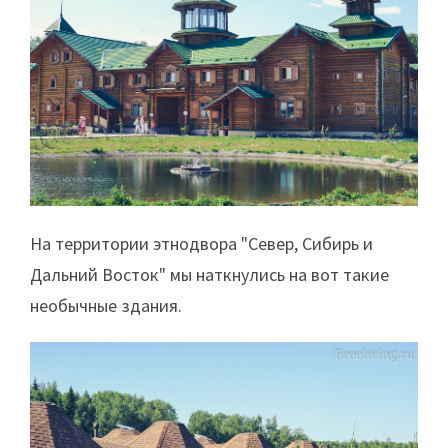
На территории этнодвора "Север, Сибирь и
Дальний Восток" мы наткнулись на вот такие
необычные здания.