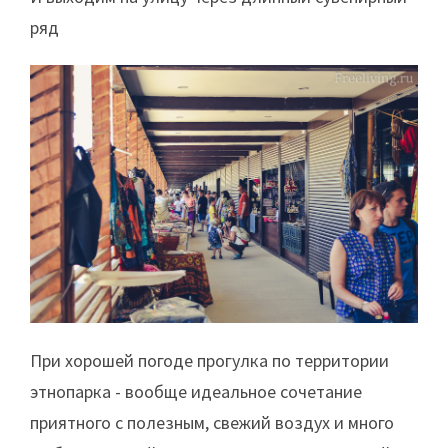
ряд
При хорошей погоде прогулка по территории
этнопарка - вообще идеальное сочетание
приятного с полезным, свежий воздух и много