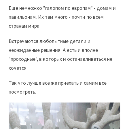
Еще немножко "галопом по европам" - домам и
павильонам. Их там много - почти по всем
странам мира.
Встречаются любопытные детали и
неожиданные решения. А есть и вполне
"проходные", в которых и останавливаться не
хочется.
Так что лучше все же приехать и самим все
посмотреть.