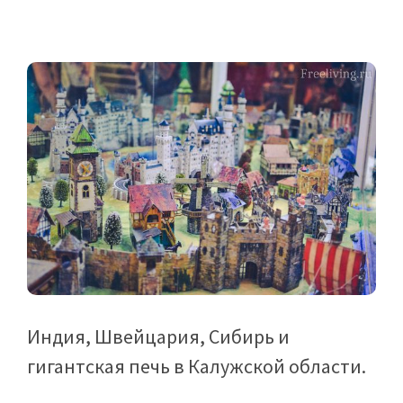
Индия, Швейцария, Сибирь и
гигантская печь в Калужской области.