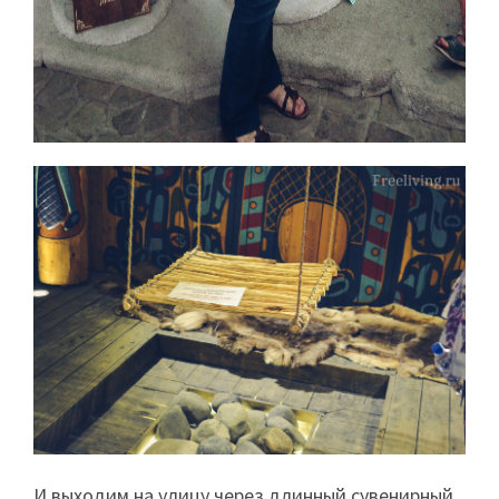
И выходим на улицу через длинный сувенирный