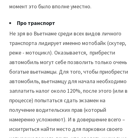
момент это было вполне уместно.
Про транспорт
Не зря во Вьетнаме среди всех видов личного
транспорта лидирует именно мотобайк (скутер,
реже - мотоцикл). Оказывается, прибрести
автомобиль могут себе позволить только очень
богатые вьетнамцы. Для того, чтобы приобрести
автомобиль, вьетнамцу для начала необходимо
заплатить налог около 120%, после этого (или в
процессе) попытаться сдать экзамен на
получение водительских прав (который
намеренно усложняют). И в довершение всего –
исхитриться найти место для парковки своего