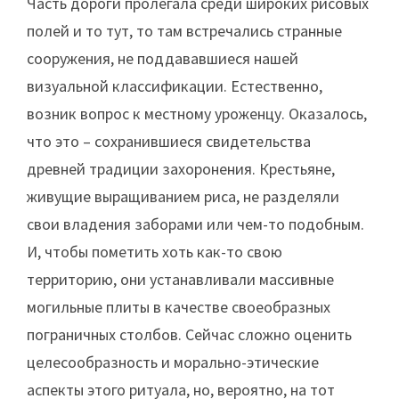
Часть дороги пролегала среди широких рисовых
полей и то тут, то там встречались странные
сооружения, не поддававшиеся нашей
визуальной классификации. Естественно,
возник вопрос к местному уроженцу. Оказалось,
что это – сохранившиеся свидетельства
древней традиции захоронения. Крестьяне,
живущие выращиванием риса, не разделяли
свои владения заборами или чем-то подобным.
И, чтобы пометить хоть как-то свою
территорию, они устанавливали массивные
могильные плиты в качестве своеобразных
пограничных столбов. Сейчас сложно оценить
целесообразность и морально-этические
аспекты этого ритуала, но, вероятно, на тот