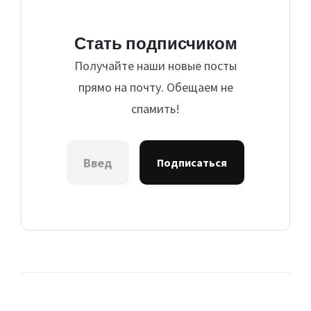
Стать подписчиком
Получайте наши новые посты
прямо на почту. Обещаем не
спамить!
Подписаться