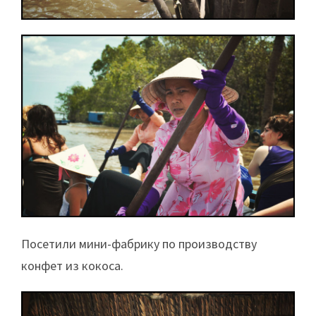
Посетили мини-фабрику по производству
конфет из кокоса.