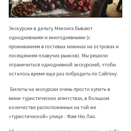
Экскурсии в дельту Меконга бывают
однодневными и многодневными (с
проживанием в гостевых хижинах на островах и
посещением плавучих рынков). Мы решили
ограничиться однодневной экскурсией, чтобы
осталось время еще раз побродить по Сайгону.
Билеты на экскурсии очень просто купить в
мини-туристических агентствах, в большом
количестве расположенных на той же
«туристической» улице - Фам Ню Лао.