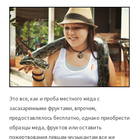
Это все, как и проба местного мёда с
засахаренными фруктами, впрочем,
предоставлялось бесплатно, однако приобрести
образцы меда, фруктов или оставить
пожертвования певцам-музыкантам все же