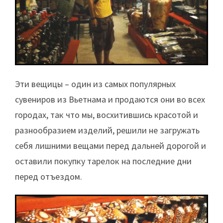
Эти вещицы – один из самых популярных
сувениров из Вьетнама и продаются они во всех
городах, так что мы, восхитившись красотой и
разнообразием изделий, решили не загружать
себя лишними вещами перед дальней дорогой и
оставили покупку тарелок на последние дни
перед отъездом.