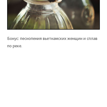
Бонус: песнопения вьетнамских женщин и сплав
по реке.