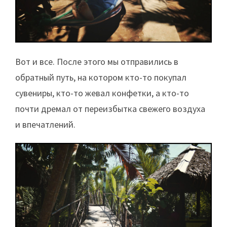
Вот и все. После этого мы отправились в
обратный путь, на котором кто-то покупал
сувениры, кто-то жевал конфетки, а кто-то
почти дремал от переизбытка свежего воздуха
и впечатлений.