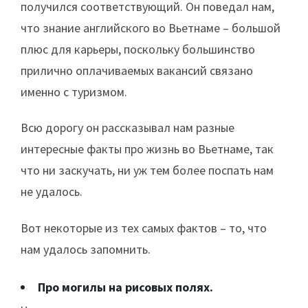
получился соответствующий. Он поведал нам,
что знание английского во Вьетнаме – большой
плюс для карьеры, поскольку большинство
прилично оплачиваемых вакансий связано
именно с туризмом.
Всю дорогу он рассказывал нам разные
интересные факты про жизнь во Вьетнаме, так
что ни заскучать, ни уж тем более поспать нам
не удалось.
Вот некоторые из тех самых фактов – то, что
нам удалось запомнить.
Про могилы на рисовых полях.