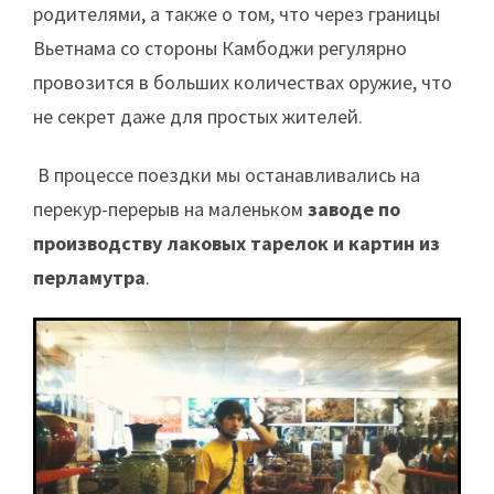
родителями, а также о том, что через границы
Вьетнама со стороны Камбоджи регулярно
провозится в больших количествах оружие, что
не секрет даже для простых жителей.
В процессе поездки мы останавливались на
перекур-перерыв на маленьком
заводе по
производству лаковых тарелок и картин из
перламутра
.