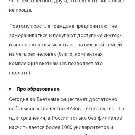
четырехколесного друга, что сделать нисколько
не проще.
Поэтому простые граждане предпочитают не
заморачиваться и покупают доступные скутеры
и вполне довольные катают на них всей семьей
из четырех человек (благо, компактная
комплекция вьетнамцев позволяет это
сделать).
Про образование
Сегодня во Вьетнаме существует достаточно
небольшое количество ВУЗов – всего около 115
(для сравнения, в России только без филиалов
насчитывается более 1000 университетов и