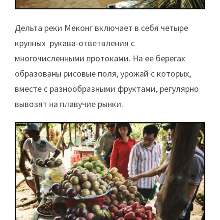
Дельта реки Меконг включает в себя четыре
крупных рукава-ответвления с
многочисленными протоками. На ее берегах
образованы рисовые поля, урожай с которых,
вместе с разнообразными фруктами, регулярно
вывозят на плавучие рынки.