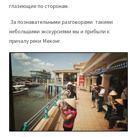
глазеющие по сторонам.
За познавательными разговорами такими
небольшими экскурсиями мы и прибыли к
причалу реки Меконг.