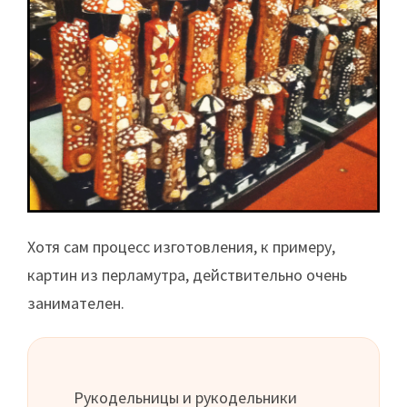
Хотя сам процесс изготовления, к примеру,
картин из перламутра, действительно очень
занимателен.
Рукодельницы и рукодельники