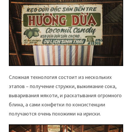
Сложная технология состоит из нескольких
этапов – получение стружки, выжимание сока,
вываривания мякоти, и раскатывания огромного
блина, а сами конфетки по консистенции
получаются очень похожими на ириски.