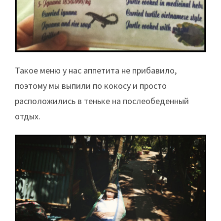
Такое меню у нас аппетита не прибавило,
поэтому мы выпили по кокосу и просто
расположились в теньке на послеобеденный
отдых.