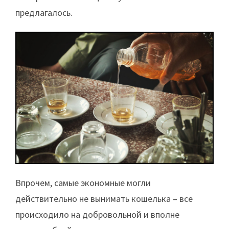
предлагалось.
Впрочем, самые экономные могли
действительно не вынимать кошелька – все
происходило на добровольной и вполне