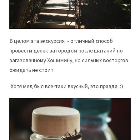
В целом эта экскурсия - отличный способ
провести денек за городом после шатаний по
загазованному Хошимину, но сильных восторгов
ожидать не стоит.
Хотя мед был все-таки вкусный, это правда. :)