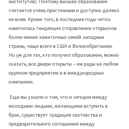
институтов). Поэтому высшее образование
считается очень престижным и доступно далеко
не всем. Кроме того, в последние годы четко
наметилась тенденция отправления отпрысков
более-менее зажиточных семей западные
страны, чаще всего в США и Великобританию.
Но уж для тех, кто получил образование, можно
сказать, все двери открыты – им рады на любом
крупном предприятии и в международных
компаниях.
Еще мы узнали о том, что и сегодня между
молодыми людьми, желающими вступить в
брак, существует традиция сватовства и
предварительного соглашения между