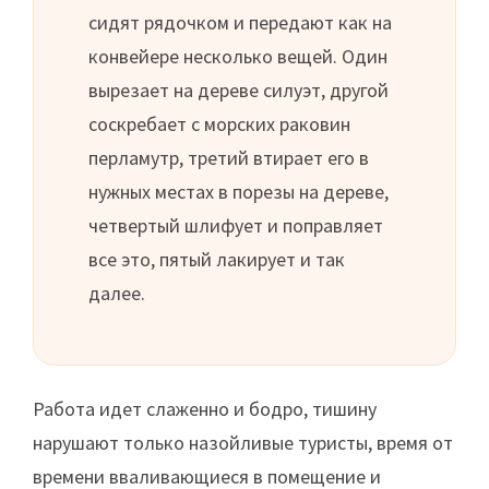
сидят рядочком и передают как на
конвейере несколько вещей. Один
вырезает на дереве силуэт, другой
соскребает с морских раковин
перламутр, третий втирает его в
нужных местах в порезы на дереве,
четвертый шлифует и поправляет
все это, пятый лакирует и так
далее.
Работа идет слаженно и бодро, тишину
нарушают только назойливые туристы, время от
времени вваливающиеся в помещение и