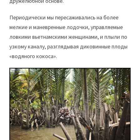
дружелюбной основе.
Периодически мы пересаживались на более
мелкие и маневренные лодочки, управляемые
ловкими вьетнамскими женщинами, и плыли по
узкому каналу, разглядывая диковинные плоды
«водяного кокоса».