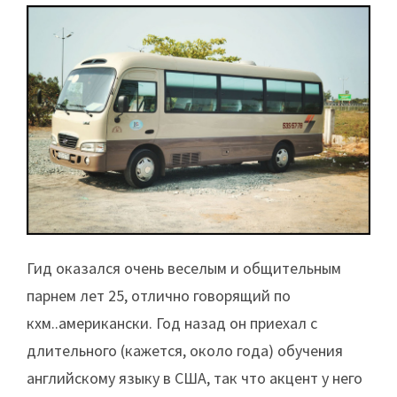
Гид оказался очень веселым и общительным
парнем лет 25, отлично говорящий по
кхм..американски. Год назад он приехал с
длительного (кажется, около года) обучения
английскому языку в США, так что акцент у него