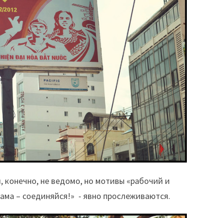
, конечно, не ведомо, но мотивы «рабочий и
ама – соединяйся!» - явно прослеживаются.