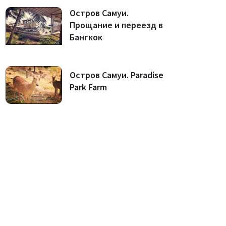
Остров Самуи.
Прощание и переезд в
Бангкок
Остров Самуи. Paradise
Park Farm