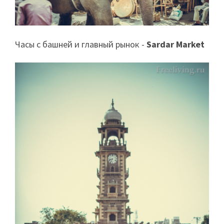
Часы с башней и главный рынок -
Sardar Market