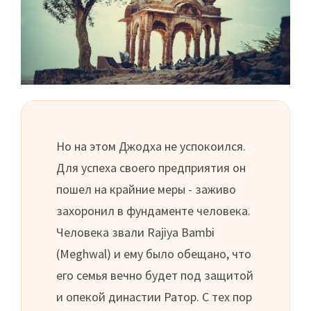
Но на этом Джодха не успокоился.
Для успеха своего предприятия он
пошел на крайние меры - заживо
захоронил в фундаменте человека.
Человека звали Rajiya Bambi
(Meghwal) и ему было обещано, что
его семья вечно будет под защитой
и опекой династии Ратор. С тех пор