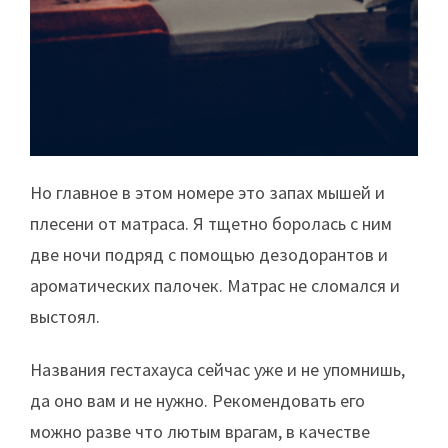
Но главное в этом номере это запах мышей и
плесени от матраса. Я тщетно боролась с ним
две ночи подряд с помощью дезодорантов и
ароматических палочек. Матрас не сломался и
выстоял.
Названия гестахауса сейчас уже и не упомнишь,
да оно вам и не нужно. Рекомендовать его
можно разве что лютым врагам, в качестве