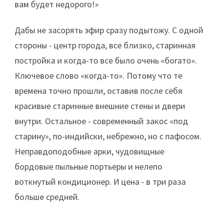
вам будет недорого!»
Дабы не засорять эфир сразу подытожу. С одной
стороны - центр города, все близко, старинная
постройка и когда-то все было очень «богато».
Ключевое слово «когда-то». Потому что те
времена точно прошли, оставив после себя
красивые старинные внешние стены и двери
внутри. Остальное - современный закос «под
старину», по-индийски, небрежно, но с пафосом.
Неправдоподобные арки, чудовищные
бордовые пыльные портьеры и нелепо
воткнутый кондиционер. И цена - в три раза
больше средней.