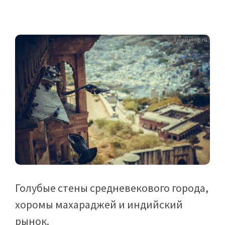
Голубые стены средневекового города,
хоромы махараджей и индийский
рынок.