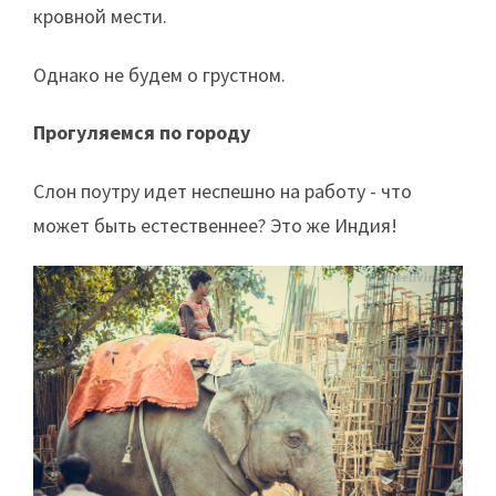
кровной мести.
Однако не будем о грустном.
Прогуляемся по городу
Слон поутру идет неспешно на работу - что
может быть естественнее? Это же Индия!