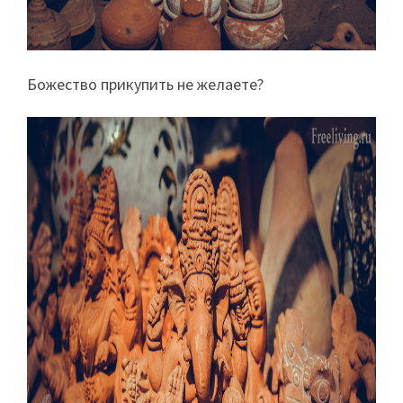
Божество прикупить не желаете?