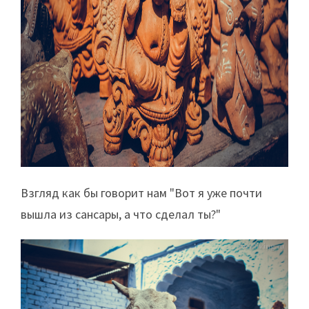
Взгляд как бы говорит нам "Вот я уже почти
вышла из сансары, а что сделал ты?"