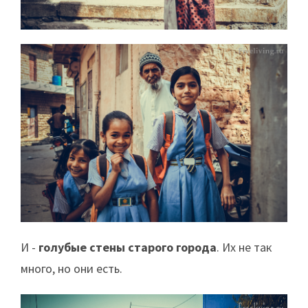
И -
голубые стены старого города
. Их не так
много, но они есть.