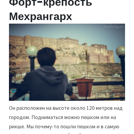
Форт-крепость
Мехрангарх
Он расположен на высоте около 120 метров над
городом. Подниматься можно пешком или на
рикше. Мы почему-то пошли пешком и в самую