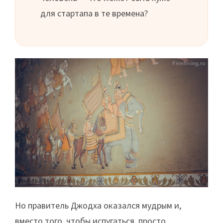
для стартапа в те времена?
Но правитель Джодха оказался мудрым и,
вместо того, чтобы испугаться, просто