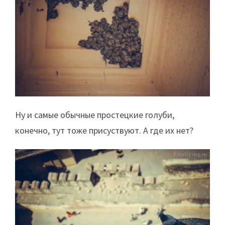
Ну и самые обычные простецкие голуби,
конечно, тут тоже присуствуют. А где их нет?