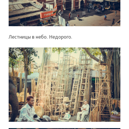
Лестницы в небо. Недорого.