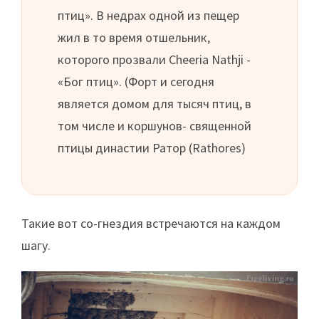
птиц». В недрах одной из пещер
жил в то время отшельник,
которого прозвали Cheeria Nathji -
«Бог птиц». (Форт и сегодня
является домом для тысяч птиц, в
том числе и коршунов- священной
птицы династии Ратор (Rathores)
Такие вот со-гнездия встречаются на каждом
шагу.