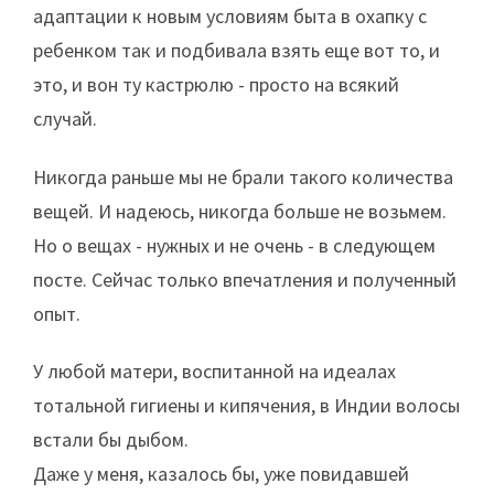
адаптации к новым условиям быта в охапку с
ребенком так и подбивала взять еще вот то, и
это, и вон ту кастрюлю - просто на всякий
случай.
Никогда раньше мы не брали такого количества
вещей. И надеюсь, никогда больше не возьмем.
Но о вещах - нужных и не очень - в следующем
посте. Сейчас только впечатления и полученный
опыт.
У любой матери, воспитанной на идеалах
тотальной гигиены и кипячения, в Индии волосы
встали бы дыбом.
Даже у меня, казалось бы, уже повидавшей