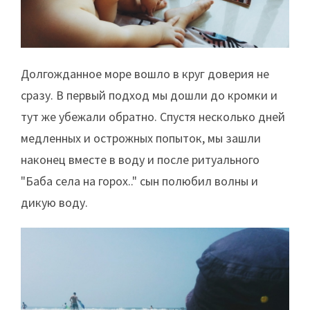
Долгожданное море вошло в круг доверия не
сразу. В первый подход мы дошли до кромки и
тут же убежали обратно. Спустя несколько дней
медленных и острожных попыток, мы зашли
наконец вместе в воду и после ритуального
"Баба села на горох.." сын полюбил волны и
дикую воду.