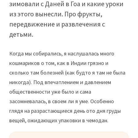
зимовали с Даней в Гоа и какие уроки
из этого вынесли. Про фрукты,
передвижение и развлечения с
детьми.
Когда мы собирались, я наслушалась много
кошмариков о том, как в Индии грязно и
сколько там болезней (как будто я там не была
никогда). Под впечатлением и давлением
общественности уже было и сама
засомневалась, в своем ли я уме. Особенно
глядя на разрастающиеся день ото дня груды
вещей, ожидающих упаковки в чемодан.