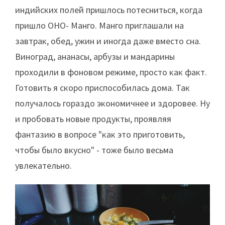
индийских полей пришлось потесниться, когда
пришло ОНО- Манго. Манго приглашали на
завтрак, обед, ужин и иногда даже вместо сна.
Виноград, ананасы, арбузы и мандарины
проходили в фоновом режиме, просто как факт.
Готовить я скоро приспособилась дома. Так
получалось гораздо экономичнее и здоровее. Ну
и пробовать новые продукты, проявляя
фантазию в вопросе "как это приготовить,
чтобы было вкусно" - тоже было весьма
увлекательно.