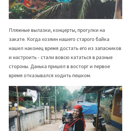
Пляжные вылазки, концерты, прогулки на
закате. Когда хозяин нашего старого байка
нашел наконец время достать его из запасников
и настроить - стали вовсю кататься в разные
стороны. Данька пришел в восторг и первое
время отказывался ходить пешком.