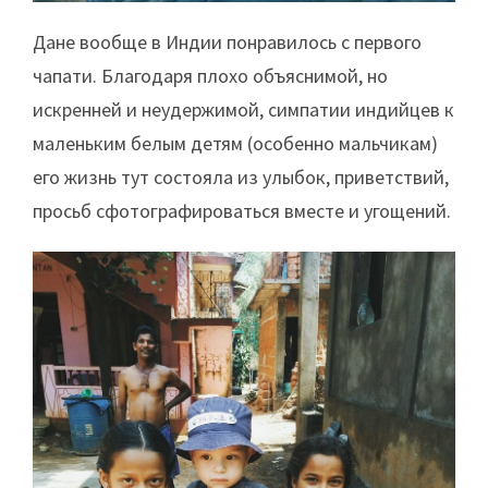
Дане вообще в Индии понравилось с первого
чапати. Благодаря плохо объяснимой, но
искренней и неудержимой, симпатии индийцев к
маленьким белым детям (особенно мальчикам)
его жизнь тут состояла из улыбок, приветствий,
просьб сфотографироваться вместе и угощений.