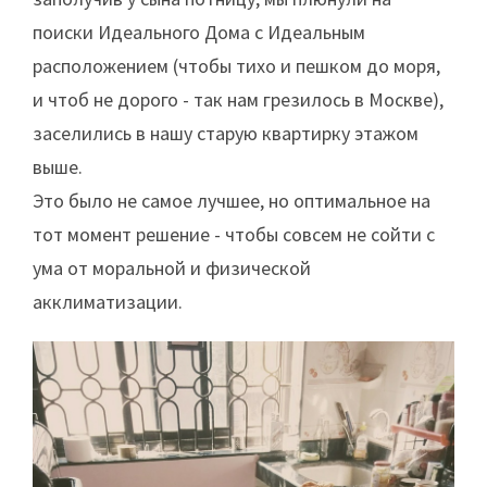
поиски Идеального Дома с Идеальным
расположением (чтобы тихо и пешком до моря,
и чтоб не дорого - так нам грезилось в Москве),
заселились в нашу старую квартирку этажом
выше.
Это было не самое лучшее, но оптимальное на
тот момент решение - чтобы совсем не сойти с
ума от моральной и физической
акклиматизации.