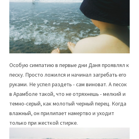
Особую симпатию в первые дни Даня проявлял к
песку. Просто ложился и начинал загребать его
руками. Не успел раздеть - сам виноват. А песок
в Арамболе такой, что не отряхнешь - мелкий и
темно-серый, как молотый черный перец. Когда
влажный, он прилипает намертво и уходит
только при жесткой стирке.