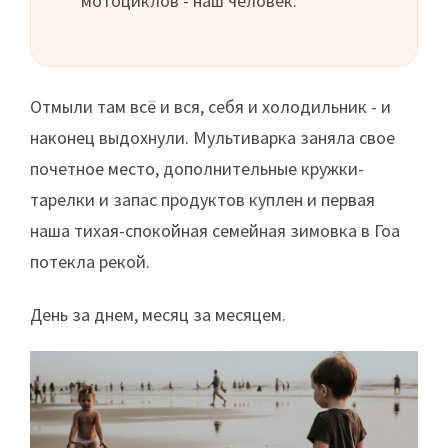
мотоциклов - наш человек.
Отмыли там всё и вся, себя и холодильник - и
наконец выдохнули. Мультиварка заняла свое
почетное место, дополнительные кружки-
тарелки и запас продуктов куплен и первая
наша тихая-спокойная семейная зимовка в Гоа
потекла рекой.
День за днем, месяц за месяцем.