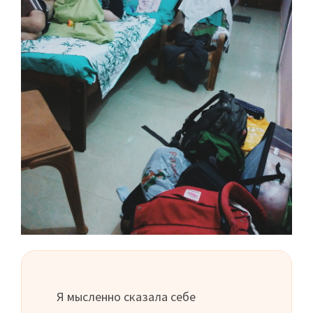
Я мысленно сказала себе