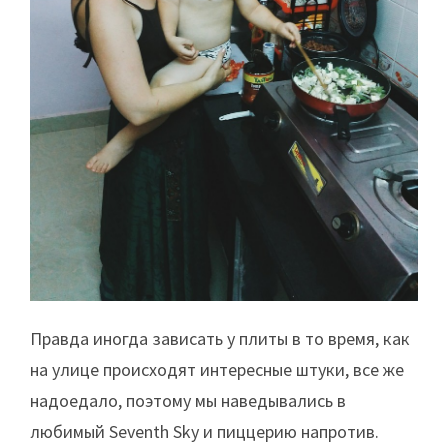
Правда иногда зависать у плиты в то время, как
на улице происходят интересные штуки, все же
надоедало, поэтому мы наведывались в
любимый Seventh Sky и пиццерию напротив.