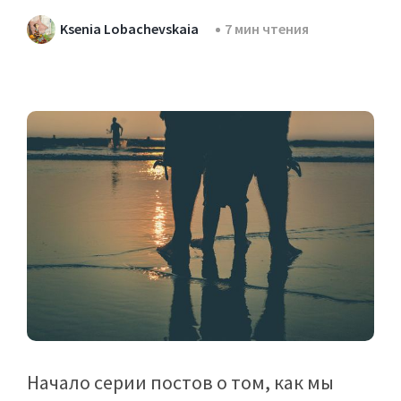
Ksenia Lobachevskaia
7 мин чтения
Начало серии постов о том, как мы