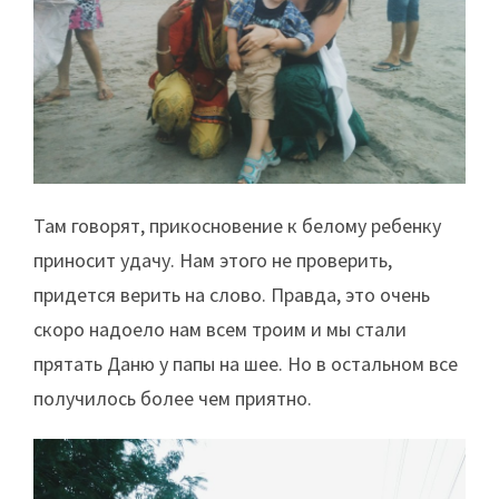
Там говорят, прикосновение к белому ребенку
приносит удачу. Нам этого не проверить,
придется верить на слово. Правда, это очень
скоро надоело нам всем троим и мы стали
прятать Даню у папы на шее. Но в остальном все
получилось более чем приятно.