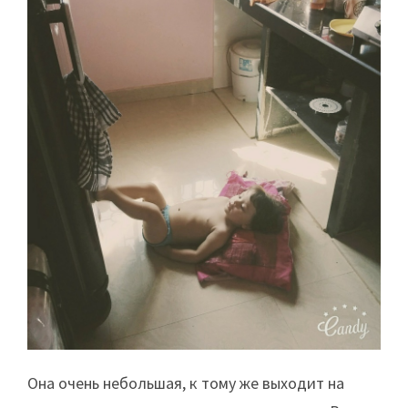
Она очень небольшая, к тому же выходит на