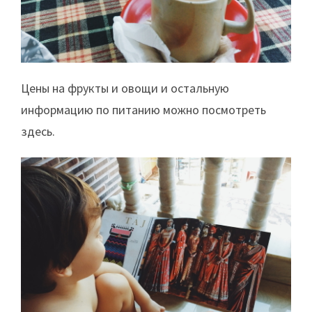
Цены на фрукты и овощи и остальную
информацию по питанию можно посмотреть
здесь.