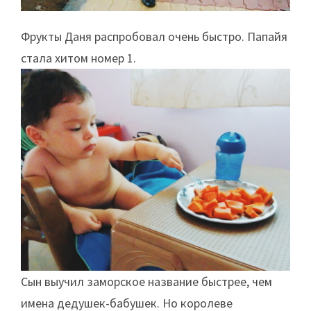
Фрукты Даня распробовал очень быстро. Папайя
стала хитом номер 1.
Сын выучил заморское название быстрее, чем
имена дедушек-бабушек. Но королеве