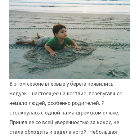
В этом сезоне впервые у берега появились
медузы - настоящее нашествие, перепугавшее
немало людей, особенно родителей. Я
столкнулась с одной на мандремском пляже.
Приняв ее со всей уверенностью за кокос, не
стала обходить и задела ногой. Небольшая