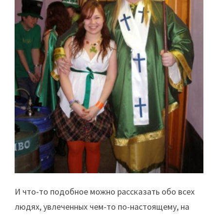
И что-то подобное можно рассказать обо всех
людях, увлеченных чем-то по-настоящему, на