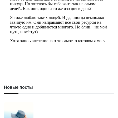
Новые посты