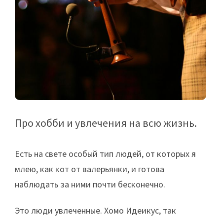
Про хобби и увлечения на всю жизнь.
Есть на свете особый тип людей, от которых я
млею, как кот от валерьянки, и готова
наблюдать за ними почти бесконечно.
Это люди увлеченные. Хомо Идеикус, так