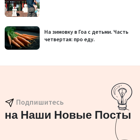
На зимовку в Гоа с детьми. Часть
четвертая: про еду.
Подпишитесь
на Наши Новые Посты