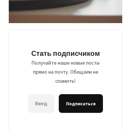
Стать подписчиком
Получайте наши новые посты
прямо на почту. Обещаем не
спамить!
Подписаться