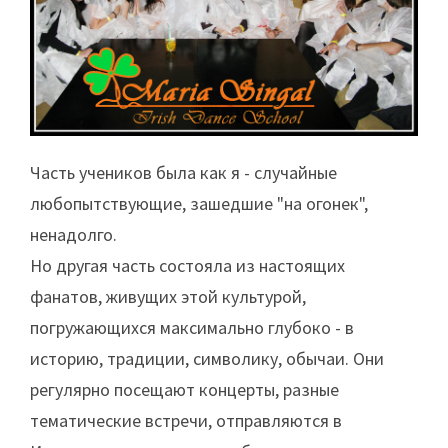
Часть учеников была как я - случайные
любопытствующие, зашедшие "на огонек",
ненадолго.
Но другая часть состояла из настоящих
фанатов, живущих этой культурой,
погружающихся максимально глубоко - в
историю, традиции, символику, обычаи. Они
регулярно посещают концерты, разные
тематические встречи, отправляются в