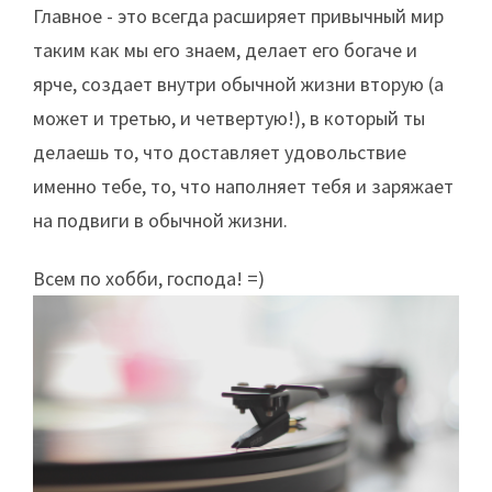
Главное - это всегда расширяет привычный мир
таким как мы его знаем, делает его богаче и
ярче, создает внутри обычной жизни вторую (а
может и третью, и четвертую!), в который ты
делаешь то, что доставляет удовольствие
именно тебе, то, что наполняет тебя и заряжает
на подвиги в обычной жизни.
Всем по хобби, господа! =)