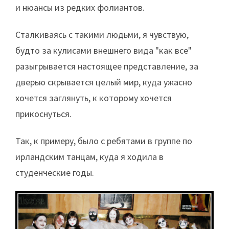
и нюансы из редких фолиантов.
Сталкиваясь с такими людьми, я чувствую,
будто за кулисами внешнего вида "как все"
разыгрывается настоящее представление, за
дверью скрывается целый мир, куда ужасно
хочется заглянуть, к которому хочется
прикоснуться.
Так, к примеру, было с ребятами в группе по
ирландским танцам, куда я ходила в
студенческие годы.