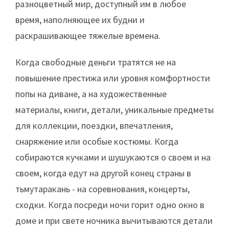
разноцветный мир, доступный им в любое
время, наполняющее их будни и
раскрашивающее тяжелые времена.
Когда свободные деньги тратятся не на
повышение престижа или уровня комфортности
попы на диване, а на художественные
материалы, книги, детали, уникальные предметы
для коллекции, поездки, впечатления,
снаряжение или особые костюмы. Когда
собираются кучками и шушукаются о своем и на
своем, когда едут на другой конец страны в
тьмутаракань - на соревнования, концерты,
сходки. Когда посреди ночи горит одно окно в
доме и при свете ночника вычитываются детали