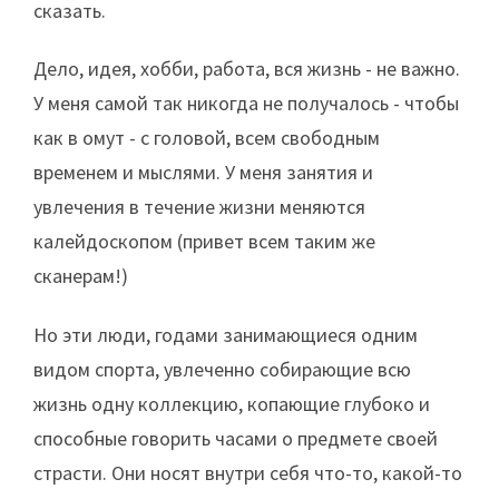
сказать.
Дело, идея, хобби, работа, вся жизнь - не важно.
У меня самой так никогда не получалось - чтобы
как в омут - с головой, всем свободным
временем и мыслями. У меня занятия и
увлечения в течение жизни меняются
калейдоскопом (привет всем таким же
сканерам!)
Но эти люди, годами занимающиеся одним
видом спорта, увлеченно собирающие всю
жизнь одну коллекцию, копающие глубоко и
способные говорить часами о предмете своей
страсти. Они носят внутри себя что-то, какой-то