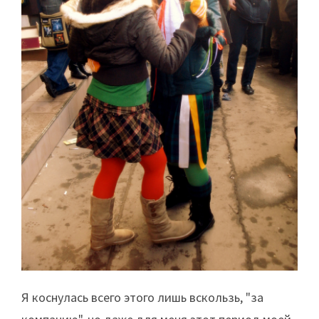
Я коснулась всего этого лишь вскользь, "за