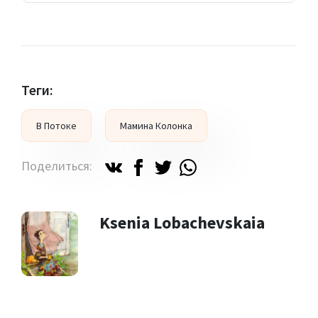
Теги:
В Потоке
Мамина Колонка
Поделиться:
Ksenia Lobachevskaia