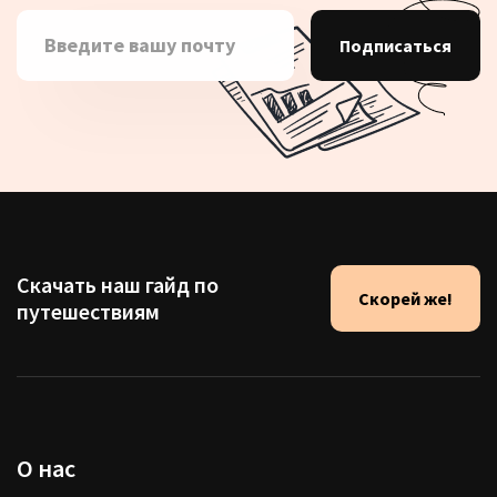
Подписаться
Скачать наш гайд по
Скорей же!
путешествиям
О нас