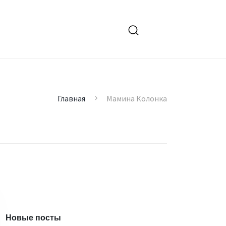
Главная
Мамина Колонка
Новые посты