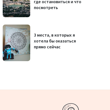
где остановиться и что
посмотреть
3 места, в которых я
хотела бы оказаться
прямо сейчас