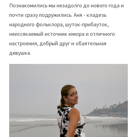
Познакомились мы незадолго до нового года и
почти сразу подружились. Аня - кладезь
народного фольклора, шуток-прибауток,
неиссякаемый источник юмора и отличного
настроения, добрый друг и обаятельная
девушка.