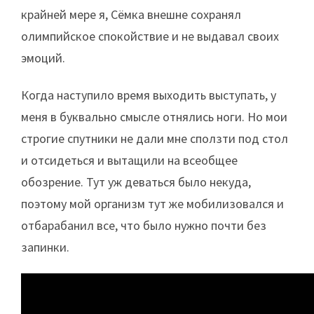
крайней мере я, Сёмка внешне сохранял
олимпийское спокойствие и не выдавал своих
эмоций.
Когда наступило время выходить выступать, у
меня в буквально смысле отнялись ноги. Но мои
строгие спутники не дали мне сползти под стол
и отсидеться и вытащили на всеобщее
обозрение. Тут уж деваться было некуда,
поэтому мой организм тут же мобилизовался и
отбарабанил все, что было нужно почти без
запинки.