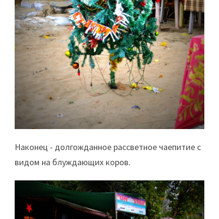
Наконец - долгожданное рассветное чаепитие с
видом на блуждающих коров.