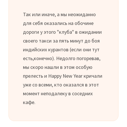
Так или иначе, а мы неожиданно
для себя оказались на обочине
дороги у этого "клуба" в ожидании
своего такси за пять минут до боя
индийских курантов (если они тут
есть,конечно). Недолго погоревав,
мы скоро нашли в этом особую
прелесть и Happy New Year кричали
уже со всеми, кто оказался в этот
момент неподалеку в соседних
кафе.