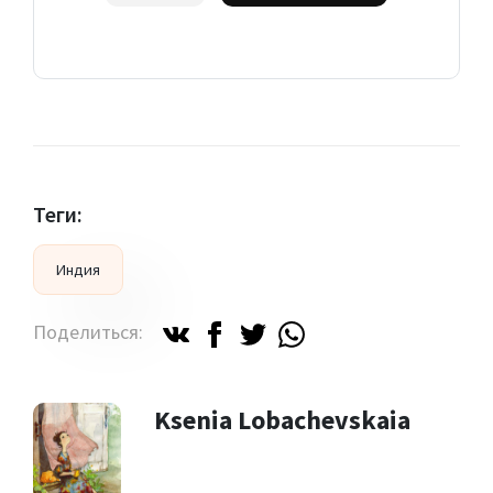
Теги:
Индия
Поделиться:
Ksenia Lobachevskaia