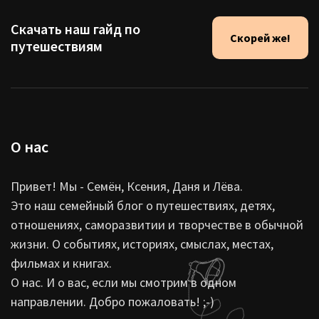
Скачать наш гайд по
Скорей же!
путешествиям
О нас
Привет! Мы - Семён, Ксения, Даня и Лёва.
Это наш семейный блог о путешествиях, детях,
отношениях, саморазвитии и творчестве в обычной
жизни. О событиях, историях, смыслах, местах,
фильмах и книгах.
О нас. И о вас, если мы смотрим в одном
направлении. Добро пожаловать! ;-)