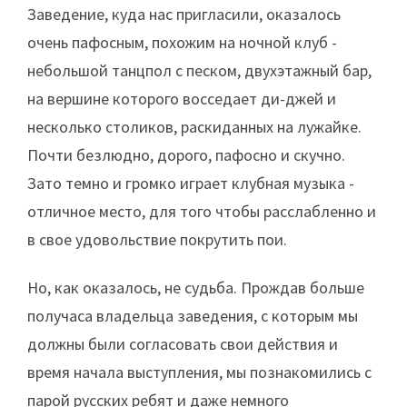
Заведение, куда нас пригласили, оказалось
очень пафосным, похожим на ночной клуб -
небольшой танцпол с песком, двухэтажный бар,
на вершине которого восседает ди-джей и
несколько столиков, раскиданных на лужайке.
Почти безлюдно, дорого, пафосно и скучно.
Зато темно и громко играет клубная музыка -
отличное место, для того чтобы расслабленно и
в свое удовольствие покрутить пои.
Но, как оказалось, не судьба. Прождав больше
получаса владельца заведения, с которым мы
должны были согласовать свои действия и
время начала выступления, мы познакомились с
парой русских ребят и даже немного