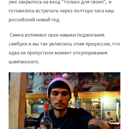
уже закрылось на вход "только для своих", и
готовились встречать через полтора часа наш
российский новый год.
Семка вспомнил свои навыки поджигания
самбуки и мы так увлеклись этим процессом, что
едва не пропустили момент откупоривания
шампанского.