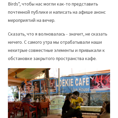
Birds", чтобы нас могли как-то представить
почтенной публике и написать на афише анонс
мероприятий на вечер.
Сказать, что я волновалась - значит, не сказать
ничего. С самого утра мы отрабатывали наши
нехитрые совместные элементы и привыкали к
обстановке закрытого пространства кафе.