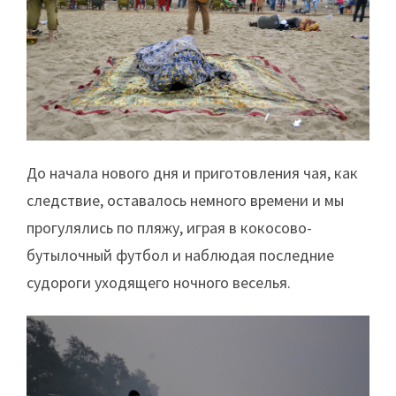
До начала нового дня и приготовления чая, как
следствие, оставалось немного времени и мы
прогулялись по пляжу, играя в кокосово-
бутылочный футбол и наблюдая последние
судороги уходящего ночного веселья.