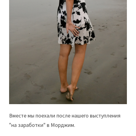
Вместе мы поехали после нашего выступления
"на заработки" в Морджим.