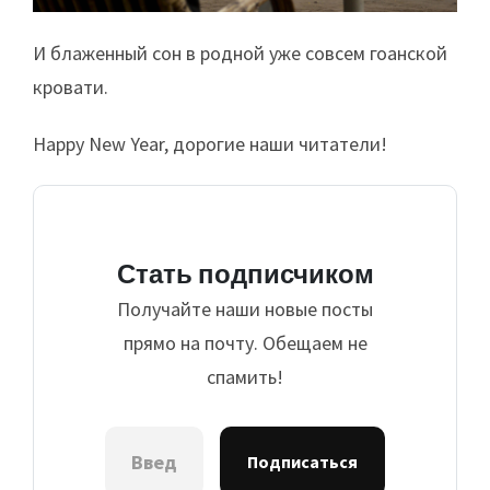
И блаженный сон в родной уже совсем гоанской
кровати.
Happy New Year, дорогие наши читатели!
Стать подписчиком
Получайте наши новые посты
прямо на почту. Обещаем не
спамить!
Подписаться