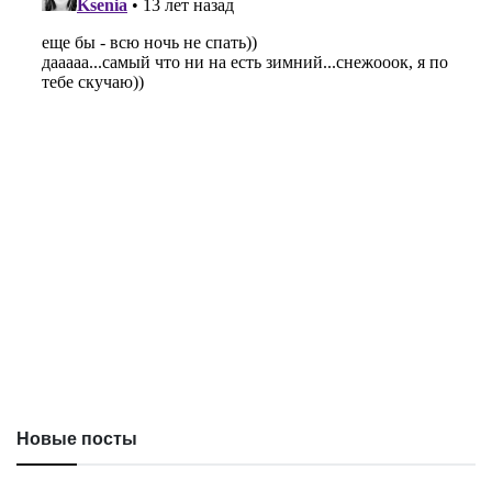
Новые посты