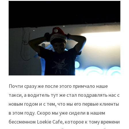
Почти сразу же после этого примчало наше
такси, а водитель тут же стал поздравлять нас с
новым годом и с тем, что мы его первые клиенты
в этом году. Скоро мы уже сидели в нашем
бессменном Loekie Cafe, которое к тому времени