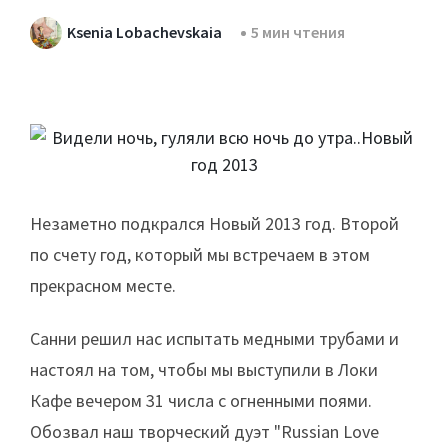
Ksenia Lobachevskaia
5 мин чтения
Незаметно подкрался Новый 2013 год. Второй
по счету год, который мы встречаем в этом
прекрасном месте.
Санни решил нас испытать медными трубами и
настоял на том, чтобы мы выступили в Локи
Кафе вечером 31 числа с огненными поями.
Обозвал наш творческий дуэт "Russian Love