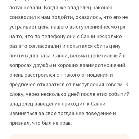
потанцевали. Когда же владелец наконец
соизволил к нам подойти, оказалось, что его не
устраивает цена нашего выступления(несмотря
на то, что по телефону они с Санни несколько
раз это согласовали) и попытался сбить цену
почти в два раза. Санни, весьма щепетильный в
вопросах дружбы и хороших взаимоотношений,
очень расстроился от такого отношения и
предпочел отказаться от выступления совсем. К
слову, через несколько дней после этих событий
владелец заведения приходил к Санни
извиняться за свое тогдашнее поведение и
признал, что был не прав.