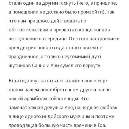
стали один за другим гаснуть (чего, в принципе,
в помещении не должно было произойти), так
что нам пришлось действовать по
обстоятельствам и прервать в конце концов
выступление на середине. От этого настроение в
преддверие нового года стало совсем не
праздничное, и только неутомимый дуэт
шутников Санни и Ани сумел его вернуть.
Кстати, хочу сказать несколько слов о еще
одном нашем новообретенном друге и члене
нашей арамбольской команды. Это
замечательная девушка Аня, нашедшая любовь
в лице одного индийского мужчины и поэтому
проводящая большую часть времени в Гоа.