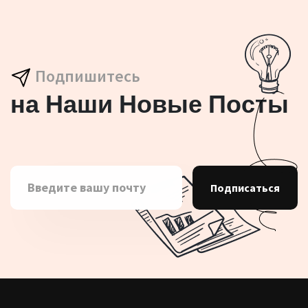
Подпишитесь
на Наши Новые Посты
Подписаться