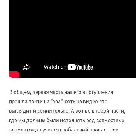
В общем, первая часть нашего выступления
прошла почти на "Ура", хоть на видео это
выглядит и сомнительно. А вот во второй части,
где мы должны были исполнять ряд совместных
элементов, случился глобальный провал. Пои