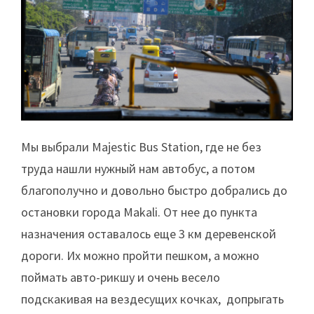
Мы выбрали Majestic Bus Station, где не без
труда нашли нужный нам автобус, а потом
благополучно и довольно быстро добрались до
остановки города Makali. От нее до пункта
назначения оставалось еще 3 км деревенской
дороги. Их можно пройти пешком, а можно
поймать авто-рикшу и очень весело
подскакивая на вездесущих кочках, допрыгать