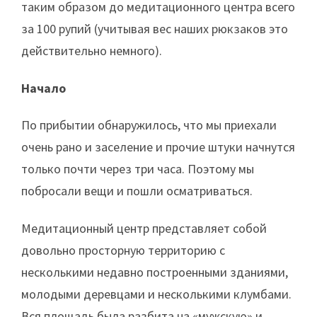
таким образом до медитационного центра всего
за 100 рупий (учитывая вес наших рюкзаков это
действительно немного).
Начало
По прибытии обнаружилось, что мы приехали
очень рано и заселение и прочие штуки начнутся
только почти через три часа. Поэтому мы
побросали вещи и пошли осматриваться.
Медитационный центр представляет собой
довольно просторную территорию с
несколькими недавно построенными зданиями,
молодыми деревцами и несколькими клумбами.
Вся площадь была разбита на «мужскую» и