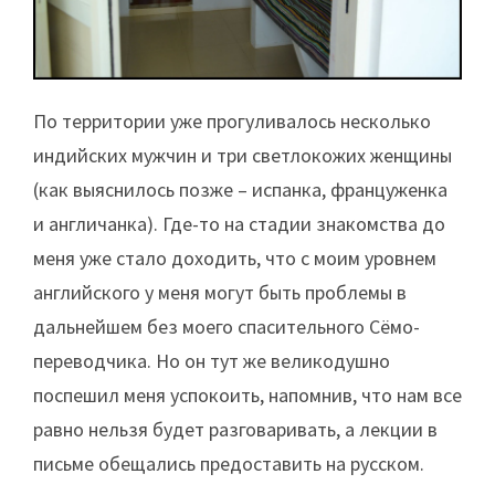
По территории уже прогуливалось несколько
индийских мужчин и три светлокожих женщины
(как выяснилось позже – испанка, француженка
и англичанка). Где-то на стадии знакомства до
меня уже стало доходить, что с моим уровнем
английского у меня могут быть проблемы в
дальнейшем без моего спасительного Сёмо-
переводчика. Но он тут же великодушно
поспешил меня успокоить, напомнив, что нам все
равно нельзя будет разговаривать, а лекции в
письме обещались предоставить на русском.