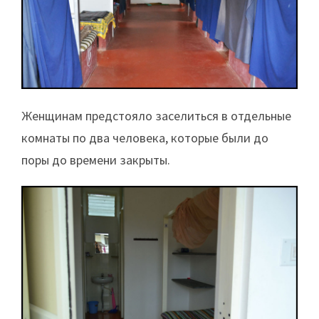
Женщинам предстояло заселиться в отдельные
комнаты по два человека, которые были до
поры до времени закрыты.