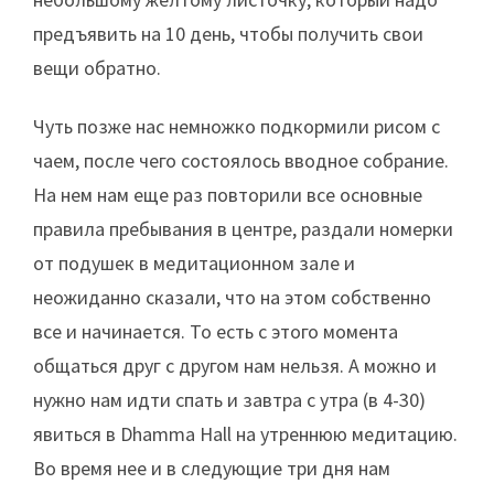
предъявить на 10 день, чтобы получить свои
вещи обратно.
Чуть позже нас немножко подкормили рисом с
чаем, после чего состоялось вводное собрание.
На нем нам еще раз повторили все основные
правила пребывания в центре, раздали номерки
от подушек в медитационном зале и
неожиданно сказали, что на этом собственно
все и начинается. То есть с этого момента
общаться друг с другом нам нельзя. А можно и
нужно нам идти спать и завтра с утра (в 4-30)
явиться в Dhamma Hall на утреннюю медитацию.
Во время нее и в следующие три дня нам