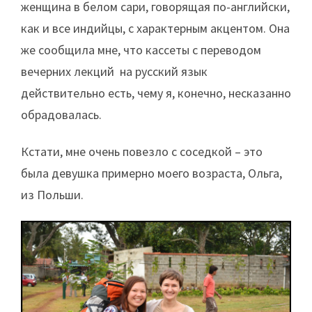
женщина в белом сари, говорящая по-английски,
как и все индийцы, с характерным акцентом. Она
же сообщила мне, что кассеты с переводом
вечерних лекций на русский язык
действительно есть, чему я, конечно, несказанно
обрадовалась.
Кстати, мне очень повезло с соседкой – это
была девушка примерно моего возраста, Ольга,
из Польши.