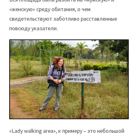
«женскую» среду обитания, о чем
свидетельствуют заботливо расставленные
повсюду указатели.
«Lady walking area», к примеру – это небольшой