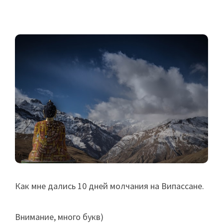
Как мне дались 10 дней молчания на Випассане.
Внимание, много букв)