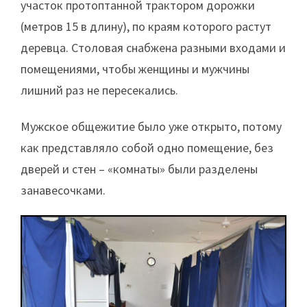
участок протоптанной трактором дорожки
(метров 15 в длину), по краям которого растут
деревца. Столовая снабжена разными входами и
помещениями, чтобы женщины и мужчины
лишний раз не пересекались.
Мужское общежитие было уже открыто, потому
как представляло собой одно помещение, без
дверей и стен – «комнаты» были разделены
занавесочками.