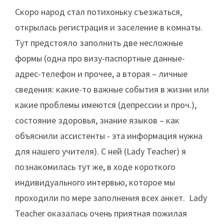
Скоро народ стал потихоньку съезжаться,
открылась регистрация и заселение в комнаты.
Тут предстояло заполнить две несложные
формы (одна про визу-паспортные данные-
адрес-телефон и прочее, а вторая – личные
сведения: какие-то важные события в жизни или
какие проблемы имеются (депрессии и проч.),
состояние здоровья, знание языков – как
объяснили ассистенты - эта информация нужна
для нашего учителя). С ней (Lady Teacher) я
познакомилась тут же, в ходе короткого
индивидуального интервью, которое мы
проходили по мере заполнения всех анкет. Lady
Teacher оказалась очень приятная пожилая