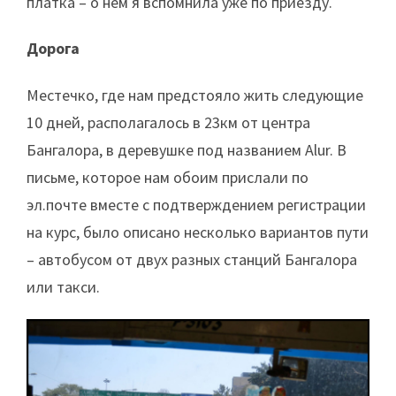
платка – о нем я вспомнила уже по приезду.
Дорога
Местечко, где нам предстояло жить следующие
10 дней, располагалось в 23км от центра
Бангалора, в деревушке под названием Alur. В
письме, которое нам обоим прислали по
эл.почте вместе с подтверждением регистрации
на курс, было описано несколько вариантов пути
– автобусом от двух разных станций Бангалора
или такси.