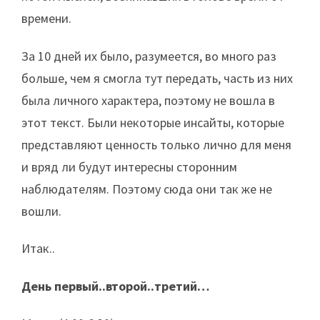
времени.
За 10 дней их было, разумеется, во много раз
больше, чем я смогла тут передать, часть из них
была личного характера, поэтому не вошла в
этот текст. Были некоторые инсайты, которые
представляют ценность только лично для меня
и вряд ли будут интересны сторонним
наблюдателям. Поэтому сюда они так же не
вошли.
Итак..
День первый..второй..третий…