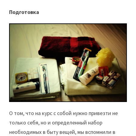
Подготовка
О том, что на курс с собой нужно привезти не
только себя, но и определенный набор
необходимых в быту вещей, мы вспомнили в