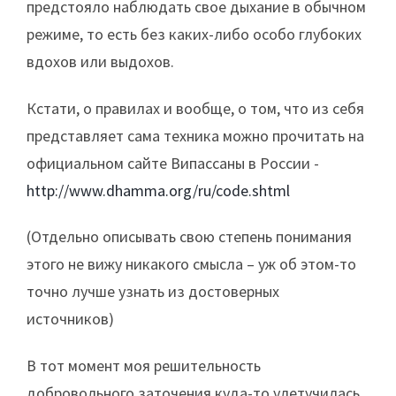
предстояло наблюдать свое дыхание в обычном
режиме, то есть без каких-либо особо глубоких
вдохов или выдохов.
Кстати, о правилах и вообще, о том, что из себя
представляет сама техника можно прочитать на
официальном сайте Випассаны в России -
http://www.dhamma.org/ru/code.shtml
(Отдельно описывать свою степень понимания
этого не вижу никакого смысла – уж об этом-то
точно лучше узнать из достоверных
источников)
В тот момент моя решительность
добровольного заточения куда-то улетучилась