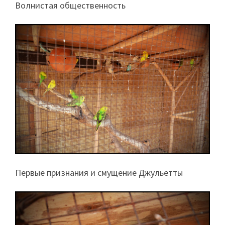
Волнистая общественность
Первые признания и смущение Джульетты