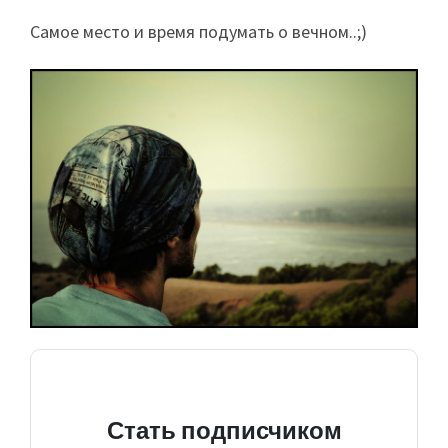
Самое место и время подумать о вечном..;)
Стать подписчиком