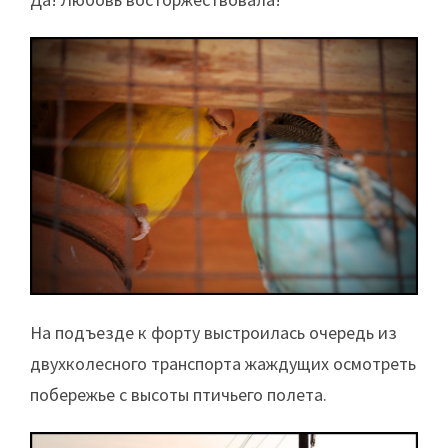
На подъезде к форту выстроилась очередь из
двухколесного транспорта жаждущих осмотреть
побережье с высоты птичьего полета.