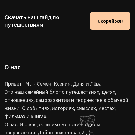
Скачать наш гайд по
Скорей же!
путешествиям
О нас
Привет! Мы - Семён, Ксения, Даня и Лёва.
Это наш семейный блог о путешествиях, детях,
отношениях, саморазвитии и творчестве в обычной
жизни. О событиях, историях, смыслах, местах,
фильмах и книгах.
О нас. И о вас, если мы смотрим в одном
направлении. Добро пожаловать! ;-)