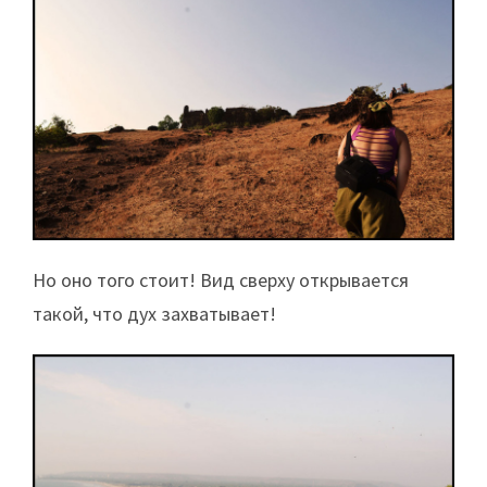
Но оно того стоит! Вид сверху открывается
такой, что дух захватывает!