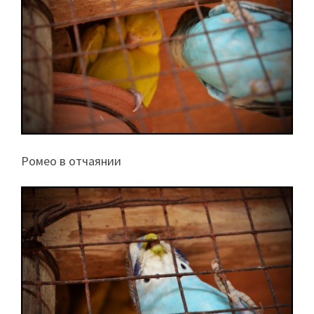
Ромео в отчаянии