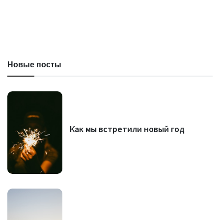
Новые посты
Как мы встретили новый год