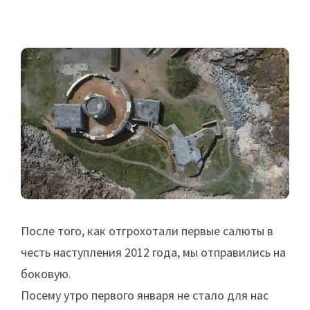
После того, как отгрохотали первые салюты в
честь наступления 2012 года, мы отправились на
боковую.
Посему утро первого января не стало для нас