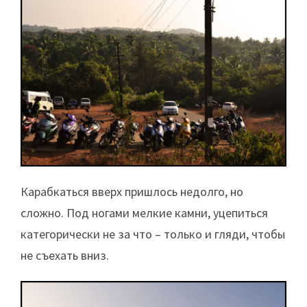
Карабкаться вверх пришлось недолго, но
сложно. Под ногами мелкие камни, уцепиться
категорически не за что – только и гляди, чтобы
не съехать вниз.