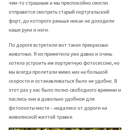
чем-то страшным и мы преспокойно смогли
отправится смотреть старый португальский
форт, до которого раньше никак не доходили
наши руки и ноги.
По дороге встретили вот таких прекрасных
животных. Я их приметила уже давно и очень
хотела устроить им портретную фотосессию, но
мы всегда пролетали мимо них на большой
скорости и останавливаться было не удобно. В
этот раз у нас было полно свободного времени и
паслись они в довольно удобном для
фотоохоты месте – недалеко от дороги на
живописной желтой травке.