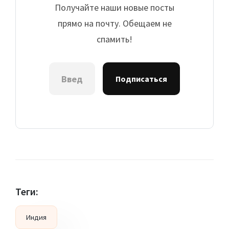
Получайте наши новые посты
прямо на почту. Обещаем не
спамить!
Подписаться
Теги:
Индия