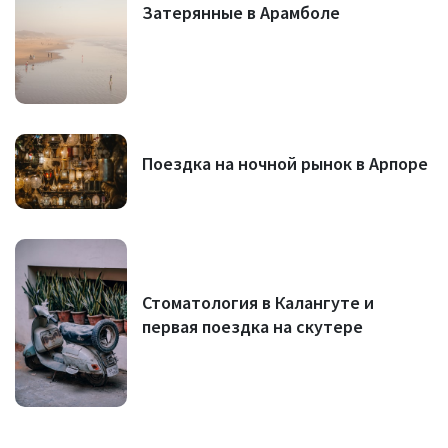
Затерянные в Арамболе
Поездка на ночной рынок в Арпоре
Стоматология в Калангуте и
первая поездка на скутере