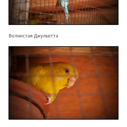
Волнистая Джульетта