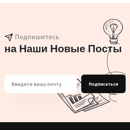
Подпишитесь
на Наши Новые Посты
Подписаться