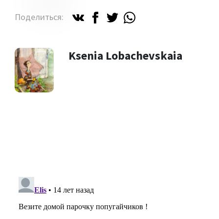
Поделиться:
Ksenia Lobachevskaia