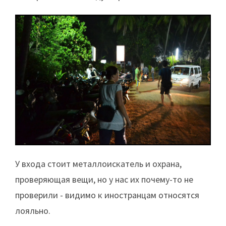
У входа стоит металлоискатель и охрана,
проверяющая вещи, но у нас их почему-то не
проверили - видимо к иностранцам относятся
лояльно.