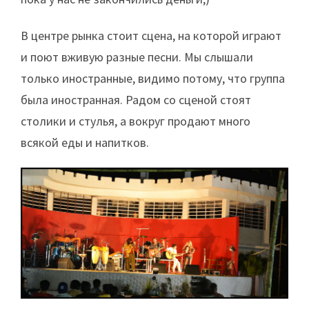
В центре рынка стоит сцена, на которой играют
и поют вживую разные песни. Мы слышали
только иностранные, видимо потому, что группа
была иностранная. Радом со сценой стоят
столики и стулья, а вокруг продают много
всякой еды и напитков.