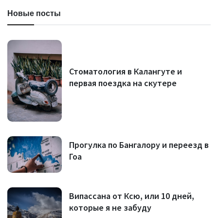
Новые посты
Стоматология в Калангуте и
первая поездка на скутере
Прогулка по Бангалору и переезд в
Гоа
Випассана от Ксю, или 10 дней,
которые я не забуду