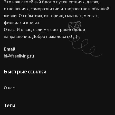
Это наш семейный блог о путешествиях, детях,
отношениях, саморазвитии и творчестве в обычной
жизни. О событиях, историях, смыслах, местах,
фильмах и книгах.
О нас. И о вас, если мы смотрим в одном
направлении. Добро пожаловать! ;-)
Email
hi@freeliving.ru
Быстрые ссылки
О нас
Теги