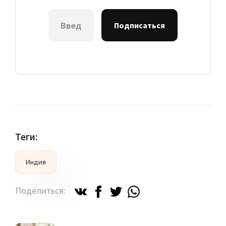
Подписаться
Теги:
Индия
Поделиться: