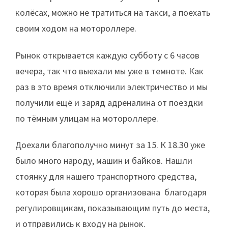
колёсах, можно не тратиться на такси, а поехать
своим ходом на мотороллере.
Рынок открывается каждую субботу с 6 часов
вечера, так что выехали мы уже в темноте. Как
раз в это время отключили электричество и мы
получили ещё и заряд адреналина от поездки
по тёмным улицам на мотороллере.
Доехали благополучно минут за 15. К 18.30 уже
было много народу, машин и байков. Нашли
стоянку для нашего транспортного средства,
которая была хорошо организована благодаря
регулировщикам, показывающим путь до места,
и отправились к входу на рынок.