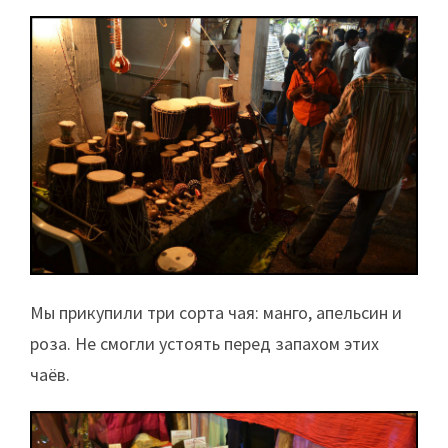
Мы прикупили три сорта чая: манго, апельсин и
роза. Не смогли устоять перед запахом этих
чаёв.