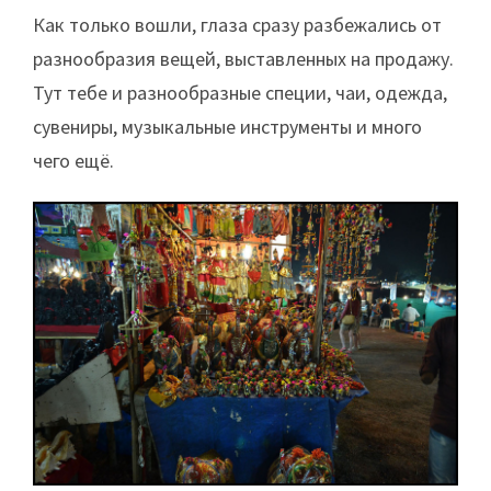
Как только вошли, глаза сразу разбежались от
разнообразия вещей, выставленных на продажу.
Тут тебе и разнообразные специи, чаи, одежда,
сувениры, музыкальные инструменты и много
чего ещё.