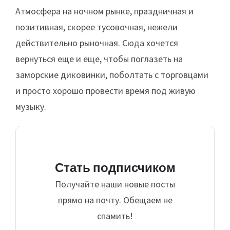
Атмосфера на ночном рынке, праздничная и
позитивная, скорее тусовочная, нежели
действительно рыночная. Сюда хочется
вернуться еще и еще, чтобы поглазеть на
заморские диковинки, поболтать с торговцами
и просто хорошо провести время под живую
музыку.
Стать подписчиком
Получайте наши новые посты
прямо на почту. Обещаем не
спамить!