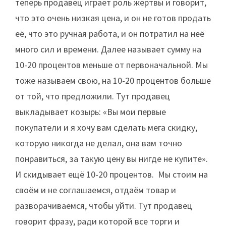
теперь продавец играет роль жертвы и говорит,
что это очень низкая цена, и он не готов продать
её, что это ручная работа, и он потратил на неё
много сил и времени. Далее называет сумму на
10-20 процентов меньше от первоначальной. Мы
тоже называем свою, на 10-20 процентов больше
от той, что предложили. Тут продавец
выкладывает козырь: «Вы мои первые
покупатели и я хочу вам сделать мега скидку,
которую никогда не делал, она вам точно
понравиться, за такую цену вы нигде не купите».
И скидывает ещё 10-20 процентов. Мы стоим на
своём и не соглашаемся, отдаём товар и
разворачиваемся, чтобы уйти. Тут продавец
говорит фразу, ради которой все торги и