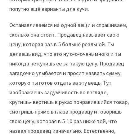
попутно ещё варианты для кучи.
Останавливаемся на одной вещи и спрашиваем,
сколько она стоит. Продавец называет свою
цену, которая раз в 5 больше реальной. Ты
делаешь вид, что это ну о-о-очень много и ты
никогда не купишь ее за такую цену. Продавец
загадочно улыбается и просит назвать сумму,
которую ты готов отдать за эту вещь. Тут
изображаешь задумчивость во взгляде,
крутишь- вертишь в руках понравившийся товар,
смотришь прямо в глаза продавцу и говоришь
свою цену, которая в 5-10 раз ниже той, что
назвал продавец изначально. Естественно,