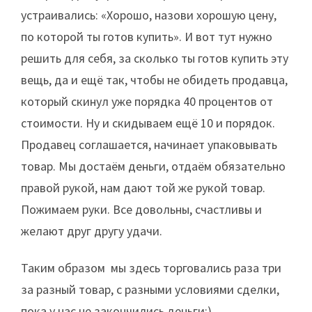
устраивались: «Хорошо, назови хорошую цену,
по которой ты готов купить». И вот тут нужно
решить для себя, за сколько ты готов купить эту
вещь, да и ещё так, чтобы не обидеть продавца,
который скинул уже порядка 40 процентов от
стоимости. Ну и скидываем ещё 10 и порядок.
Продавец соглашается, начинает упаковывать
товар. Мы достаём деньги, отдаём обязательно
правой рукой, нам дают той же рукой товар.
Пожимаем руки. Все довольны, счастливы и
желают друг другу удачи.
Таким образом мы здесь торговались раза три
за разный товар, с разными условиями сделки,
пока у нас не закончились деньги;)