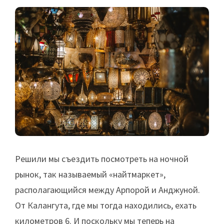
Решили мы съездить посмотреть на ночной
рынок, так называемый «найтмаркет»,
располагающийся между Арпорой и Анджуной.
От Калангута, где мы тогда находились, ехать
километров 6. И поскольку мы теперь на