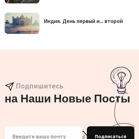
Индия. День первый и... второй
Подпишитесь
на Наши Новые Посты
Подписаться