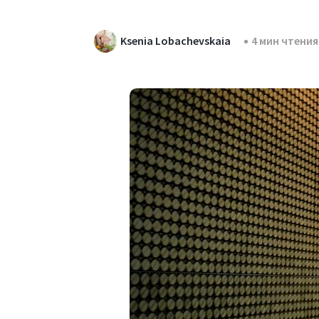
Ksenia Lobachevskaia
4 мин чтения