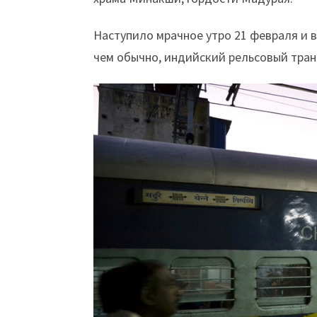
Наступило мрачное утро 21 февраля и 
чем обычно, индийский рельсовый тран