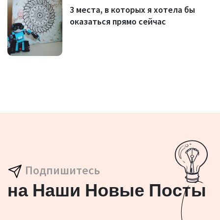
3 места, в которых я хотела бы
оказаться прямо сейчас
Подпишитесь
на Наши Новые Посты