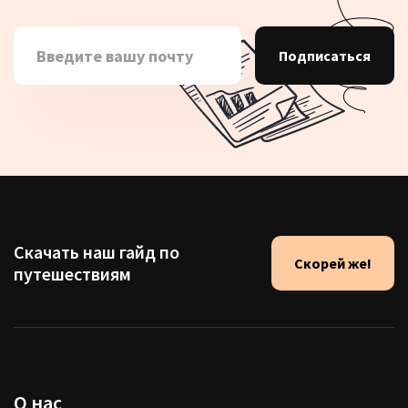
Подписаться
Скачать наш гайд по
Скорей же!
путешествиям
О нас