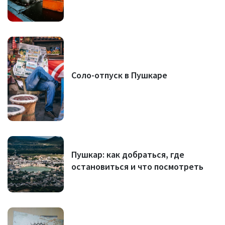
Соло-отпуск в Пушкаре
Пушкар: как добраться, где
остановиться и что посмотреть