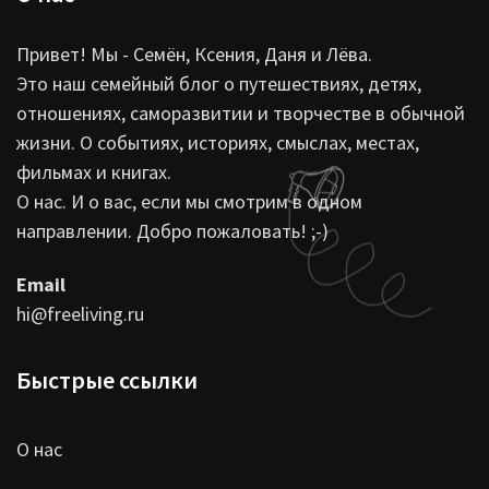
Привет! Мы - Семён, Ксения, Даня и Лёва.
Это наш семейный блог о путешествиях, детях,
отношениях, саморазвитии и творчестве в обычной
жизни. О событиях, историях, смыслах, местах,
фильмах и книгах.
О нас. И о вас, если мы смотрим в одном
направлении. Добро пожаловать! ;-)
Email
hi@freeliving.ru
Быстрые ссылки
О нас